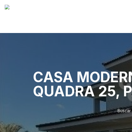
CASA MODERN
QUADRA 25, 
Buscar