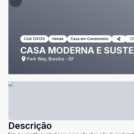
Cód:
DX135
Venda
Casa em Condomínio
CASA MODERNA E SUSTE
Park Way, Brasília - DF
Descrição