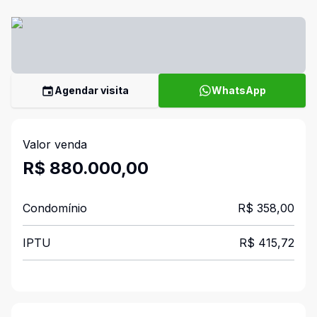
Agendar visita
WhatsApp
Valor venda
R$ 880.000,00
Condomínio
R$ 358,00
IPTU
R$ 415,72