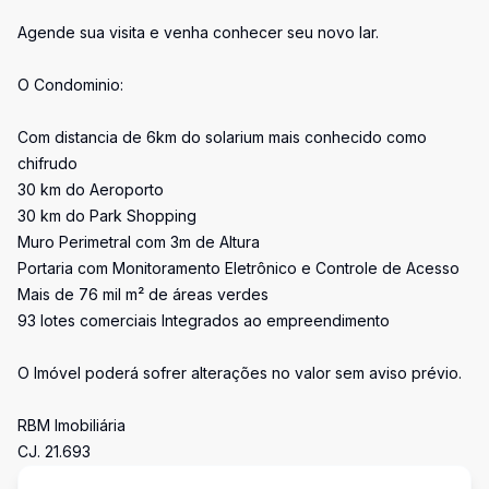
Agende sua visita e venha conhecer seu novo lar.
O Condominio:
Com distancia de 6km do solarium mais conhecido como
chifrudo
30 km do Aeroporto
30 km do Park Shopping
Muro Perimetral com 3m de Altura
Portaria com Monitoramento Eletrônico e Controle de Acesso
Mais de 76 mil m² de áreas verdes
93 lotes comerciais Integrados ao empreendimento
O Imóvel poderá sofrer alterações no valor sem aviso prévio.
RBM Imobiliária
CJ. 21.693