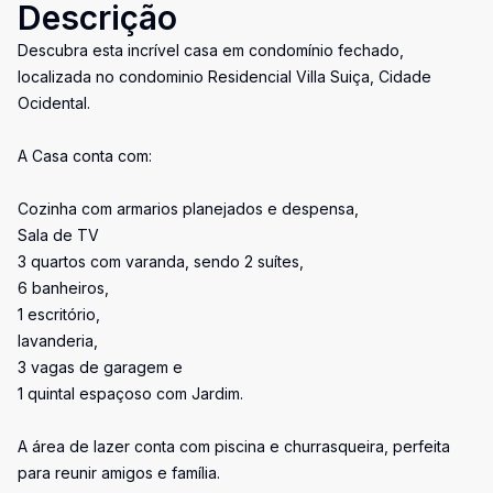
Descrição
Descubra esta incrível casa em condomínio fechado,
localizada no condominio Residencial Villa Suiça, Cidade
Ocidental.
A Casa conta com:
Cozinha com armarios planejados e despensa,
Sala de TV
3 quartos com varanda, sendo 2 suítes,
6 banheiros,
1 escritório,
lavanderia,
3 vagas de garagem e
1 quintal espaçoso com Jardim.
A área de lazer conta com piscina e churrasqueira, perfeita
para reunir amigos e família.