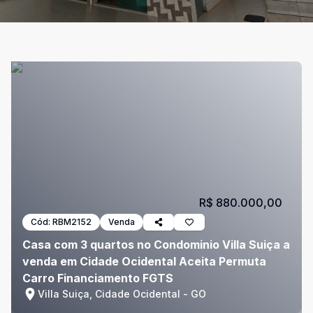
R$ 880.000,00
Cód:
RBM2152
Venda
Casa com 3 quartos no Condominio Villa Suiça a
venda em Cidade Ocidental Aceita Permuta
Carro Financiamento FGTS
Villa Suiça, Cidade Ocidental - GO