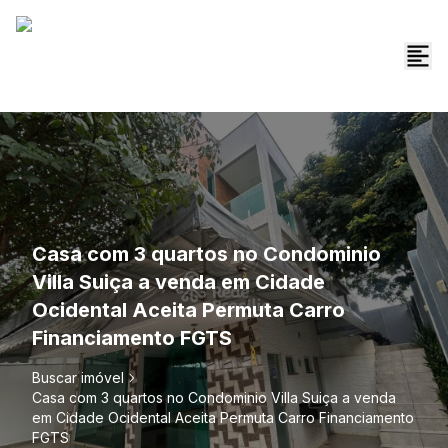
Casa com 3 quartos no Condominio
Villa Suiça a venda em Cidade
Ocidental Aceita Permuta Carro
Financiamento FGTS
Buscar imóvel
Casa com 3 quartos no Condominio Villa Suiça a venda
em Cidade Ocidental Aceita Permuta Carro Financiamento
FGTS