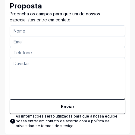
Proposta
Preencha os campos para que um de nossos
especialistas entre em contato
Enviar
As informações serão utilizadas para que a nossa equipe
possa entrar em contato de acordo com a
política de
privacidade e termos de serviço