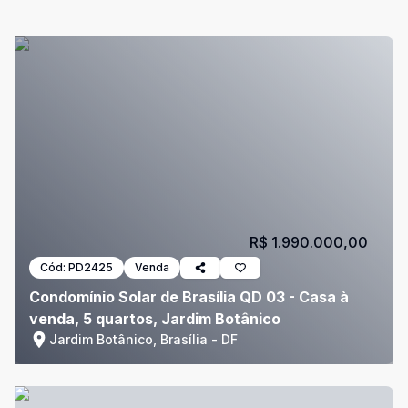
R$ 1.990.000,00
Cód:
PD2425
Venda
Condomínio Solar de Brasília QD 03 - Casa à
venda, 5 quartos, Jardim Botânico
Jardim Botânico, Brasília - DF