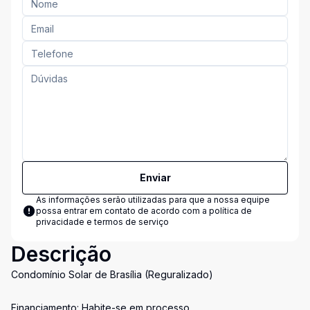
Enviar
As informações serão utilizadas para que a nossa equipe
possa entrar em contato de acordo com a
política de
privacidade e termos de serviço
Descrição
Condomínio Solar de Brasília (Reguralizado)
Financiamento: Habite-se em processo