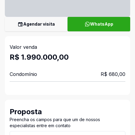
Agendar visita
WhatsApp
Valor venda
R$ 1.990.000,00
Condomínio
R$ 680,00
Proposta
Preencha os campos para que um de nossos
especialistas entre em contato