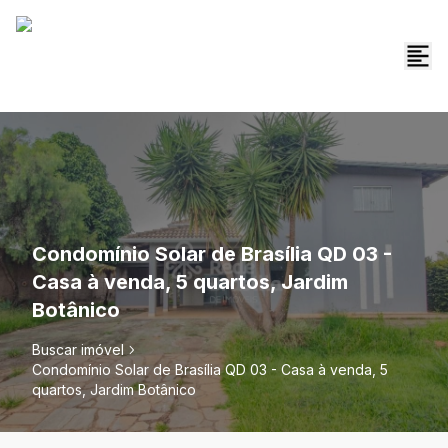
Condomínio Solar de Brasília QD 03 -
Casa à venda, 5 quartos, Jardim
Botânico
Buscar imóvel
Condomínio Solar de Brasília QD 03 - Casa à venda, 5
quartos, Jardim Botânico