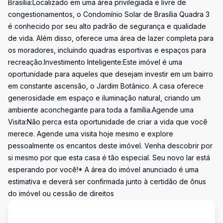
Brasília:Localizado em uma área privilegiada e livre de
congestionamentos, o Condomínio Solar de Brasília Quadra 3
é conhecido por seu alto padrão de segurança e qualidade
de vida. Além disso, oferece uma área de lazer completa para
os moradores, incluindo quadras esportivas e espaços para
recreação.Investimento Inteligente:Este imóvel é uma
oportunidade para aqueles que desejam investir em um bairro
em constante ascensão, o Jardim Botânico. A casa oferece
generosidade em espaço e iluminação natural, criando um
ambiente aconchegante para toda a família.Agende uma
Visita:Não perca esta oportunidade de criar a vida que você
merece. Agende uma visita hoje mesmo e explore
pessoalmente os encantos deste imóvel. Venha descobrir por
si mesmo por que esta casa é tão especial. Seu novo lar está
esperando por você!* A área do imóvel anunciado é uma
estimativa e deverá ser confirmada junto à certidão de ônus
do imóvel ou cessão de direitos