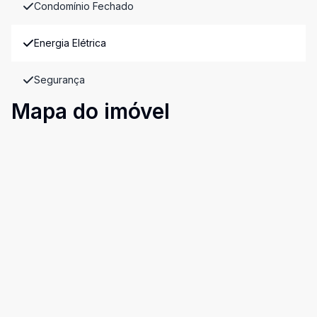
Condomínio Fechado
Energia Elétrica
Segurança
Mapa do imóvel