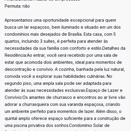
Permuta: não
Apresentamos uma oportunidade excepcional para quem
busca um lar espaçoso, bem iluminado e situado em um dos
condomínios mais desejados de Brasília. Esta casa, com 5
quartos, incluindo 3 suítes, é perfeita para atender às
necessidades da sua família com conforto e estilo.Detalhes da
Residência:Ao entrar, você será recebido por uma sala de
estar que acomoda dois ambientes, ideal para momentos de
descontração e convívio. A cozinha, banhada pela luz natural,
convida você a explorar suas habilidades culinárias. No
segundo piso, uma ampla sala pode ser adaptada para
atender às suas necessidades exclusivas.Espaço de Lazer e
Convívio:Os amantes de churrasco e encontros ao ar livre vão
adorar a churrasqueira com sua varanda espaçosa, criando
um ambiente perfeito para momentos de lazer. Além disso, o
quintal amplo oferece espaço suficiente para a construção de
uma piscina privativa dos sonhos.Condomínio Solar de