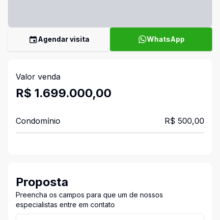
Agendar visita
WhatsApp
Valor venda
R$ 1.699.000,00
Condomínio
R$ 500,00
Proposta
Preencha os campos para que um de nossos
especialistas entre em contato