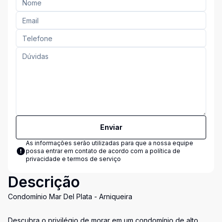
Enviar
As informações serão utilizadas para que a nossa equipe
possa entrar em contato de acordo com a
política de
privacidade e termos de serviço
Descrição
Condomínio Mar Del Plata - Arniqueira
Descubra o privilégio de morar em um condomínio de alto