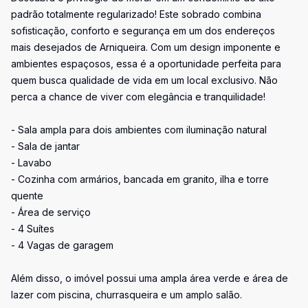
padrão totalmente regularizado! Este sobrado combina
sofisticação, conforto e segurança em um dos endereços
mais desejados de Arniqueira. Com um design imponente e
ambientes espaçosos, essa é a oportunidade perfeita para
quem busca qualidade de vida em um local exclusivo. Não
perca a chance de viver com elegância e tranquilidade!
- Sala ampla para dois ambientes com iluminação natural
- Sala de jantar
- Lavabo
- Cozinha com armários, bancada em granito, ilha e torre
quente
- Área de serviço
- 4 Suítes
- 4 Vagas de garagem
Além disso, o imóvel possui uma ampla área verde e área de
lazer com piscina, churrasqueira e um amplo salão.