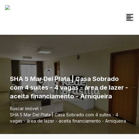
SHA 5 Mar Del Plata | Casa Sobrado
com 4 suítes - 4 vagas - área de lazer -
aceita financiamento - Arniqueira
Buscar imóvel
SHA 5 Mar Del Plata | Casa Sobrado com 4 suítes - 4
vagas - área de lazer - aceita financiamento - Arniqueira