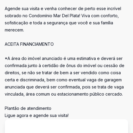
Agende sua visita e venha conhecer de perto esse incrível
sobrado no Condomínio Mar Del Plata! Viva com conforto,
sofisticação e toda a segurança que você e sua família
merecem.
ACEITA FINANCIAMENTO
*A área do imóvel anunciado é uma estimativa e deverá ser
confirmada junto à certidão de ônus do imóvel ou cessão de
direitos, se não se tratar de bem a ser vendido como coisa
certa e discriminada, bem como eventual vaga de garagem
anunciada que deverá ser confirmada, pois se trata de vaga
vinculada, área comum ou estacionamento público cercado.
Plantão de atendimento
Ligue agora e agende sua visita!