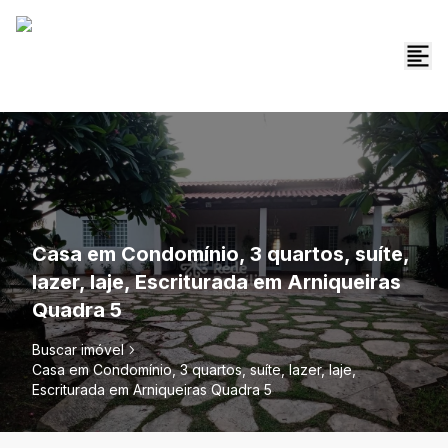
Casa em Condomínio, 3 quartos, suíte,
lazer, laje, Escriturada em Arniqueiras
Quadra 5
Buscar imóvel
Casa em Condomínio, 3 quartos, suíte, lazer, laje,
Escriturada em Arniqueiras Quadra 5