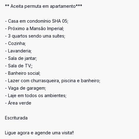
** Aceita permuta em apartamento***
- Casa em condomínio SHA 05;
- Próximo a Mansão Imperial;
- 3 quartos sendo uma suítes;
- Cozinha;
- Lavanderia;
- Sala de jantar;
- Sala de TV;;
- Banheiro social;
- Lazer com churrasqueira, piscina e banheiro;
- Vaga de garagem;
- Laje em todos os ambientes;
- Área verde
Escriturada
Ligue agora e agende uma visita!!