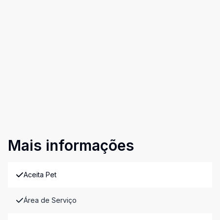
Mais informações
Aceita Pet
Área de Serviço