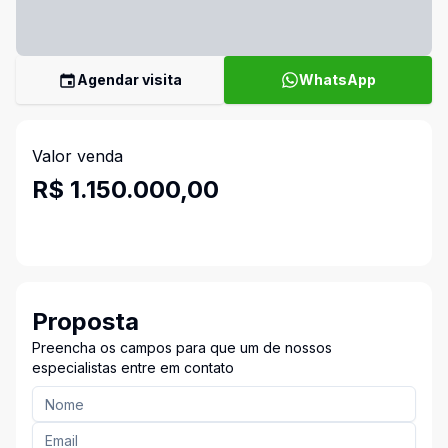
Agendar visita
WhatsApp
Valor venda
R$ 1.150.000,00
Proposta
Preencha os campos para que um de nossos
especialistas entre em contato