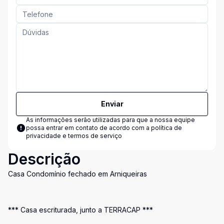
Enviar
As informações serão utilizadas para que a nossa equipe
possa entrar em contato de acordo com a
política de
privacidade e termos de serviço
Descrição
Casa Condomínio fechado em Arniqueiras
*** Casa escriturada, junto a TERRACAP ***