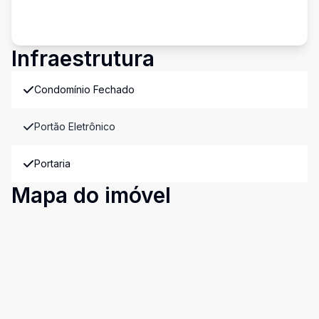
Infraestrutura
Condomínio Fechado
Portão Eletrônico
Portaria
Mapa do imóvel