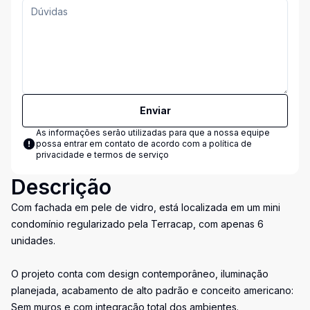
Enviar
As informações serão utilizadas para que a nossa equipe
possa entrar em contato de acordo com a
política de
privacidade e termos de serviço
Descrição
Com fachada em pele de vidro, está localizada em um mini
condomínio regularizado pela Terracap, com apenas 6
unidades.
O projeto conta com design contemporâneo, iluminação
planejada, acabamento de alto padrão e conceito americano:
Sem muros e com integração total dos ambientes.