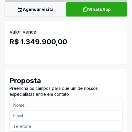
Agendar visita
WhatsApp
Valor venda
R$ 1.349.900,00
Proposta
Preencha os campos para que um de nossos
especialistas entre em contato