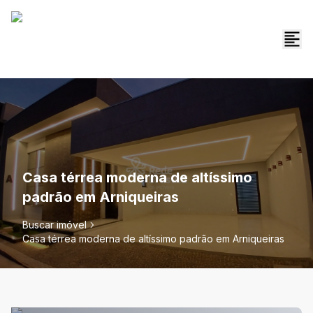
Casa térrea moderna de altíssimo
padrão em Arniqueiras
Buscar imóvel
Casa térrea moderna de altíssimo padrão em Arniqueiras