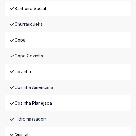
Banheiro Social
Churrasqueira
Copa
Copa Cozinha
Cozinha
Cozinha Americana
Cozinha Planejada
Hidromassagem
Quintal