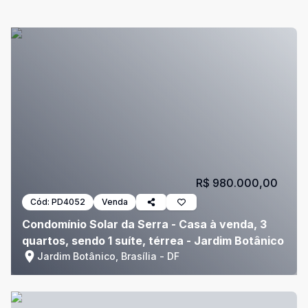
R$ 980.000,00
Cód:
PD4052
Venda
Condomínio Solar da Serra - Casa à venda, 3
quartos, sendo 1 suíte, térrea - Jardim Botânico
Jardim Botânico, Brasília - DF