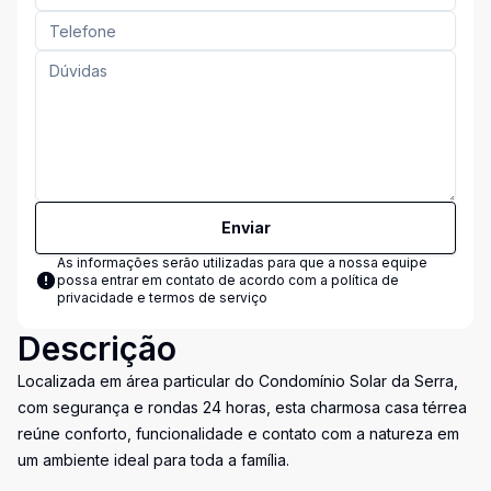
Enviar
As informações serão utilizadas para que a nossa equipe
possa entrar em contato de acordo com a
política de
privacidade e termos de serviço
Descrição
Localizada em área particular do Condomínio Solar da Serra,
com segurança e rondas 24 horas, esta charmosa casa térrea
reúne conforto, funcionalidade e contato com a natureza em
um ambiente ideal para toda a família.