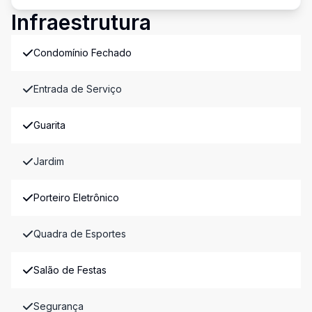
Infraestrutura
Condomínio Fechado
Entrada de Serviço
Guarita
Jardim
Porteiro Eletrônico
Quadra de Esportes
Salão de Festas
Segurança