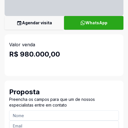
Agendar visita
WhatsApp
Valor venda
R$ 980.000,00
Proposta
Preencha os campos para que um de nossos
especialistas entre em contato