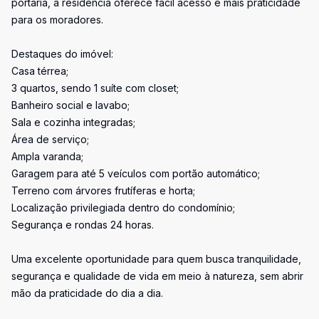
portaria, a residência oferece fácil acesso e mais praticidade
para os moradores.
Destaques do imóvel:
Casa térrea;
3 quartos, sendo 1 suíte com closet;
Banheiro social e lavabo;
Sala e cozinha integradas;
Área de serviço;
Ampla varanda;
Garagem para até 5 veículos com portão automático;
Terreno com árvores frutíferas e horta;
Localização privilegiada dentro do condomínio;
Segurança e rondas 24 horas.
Uma excelente oportunidade para quem busca tranquilidade,
segurança e qualidade de vida em meio à natureza, sem abrir
mão da praticidade do dia a dia.