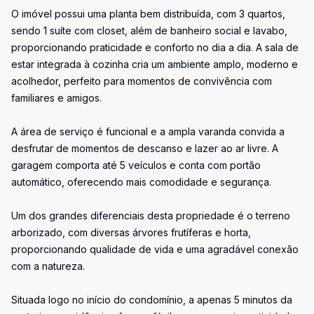
O imóvel possui uma planta bem distribuída, com 3 quartos,
sendo 1 suíte com closet, além de banheiro social e lavabo,
proporcionando praticidade e conforto no dia a dia. A sala de
estar integrada à cozinha cria um ambiente amplo, moderno e
acolhedor, perfeito para momentos de convivência com
familiares e amigos.
A área de serviço é funcional e a ampla varanda convida a
desfrutar de momentos de descanso e lazer ao ar livre. A
garagem comporta até 5 veículos e conta com portão
automático, oferecendo mais comodidade e segurança.
Um dos grandes diferenciais desta propriedade é o terreno
arborizado, com diversas árvores frutíferas e horta,
proporcionando qualidade de vida e uma agradável conexão
com a natureza.
Situada logo no início do condomínio, a apenas 5 minutos da