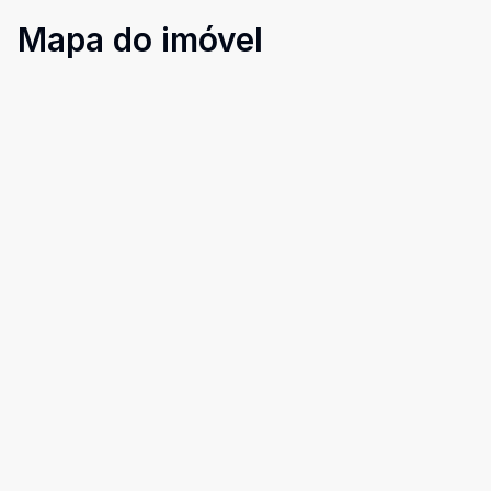
Mapa do imóvel