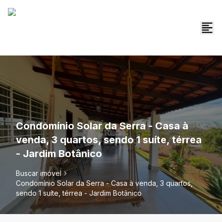
Condomínio Solar da Serra - Casa à
venda, 3 quartos, sendo 1 suíte, térrea
- Jardim Botânico
Buscar imóvel
Condomínio Solar da Serra - Casa à venda, 3 quartos,
sendo 1 suíte, térrea - Jardim Botânico