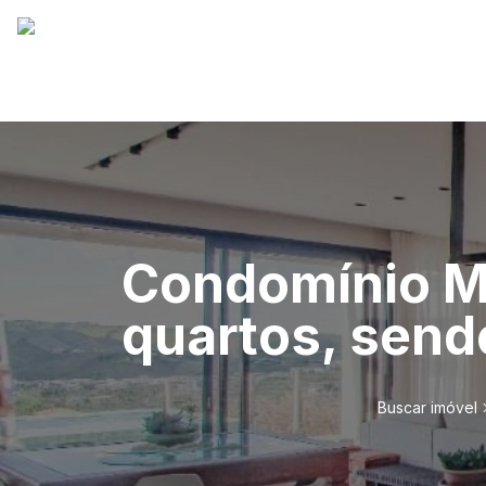
Condomínio M
quartos, sendo
Buscar imóvel