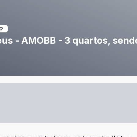
s - AMOBB - 3 quartos, sendo 