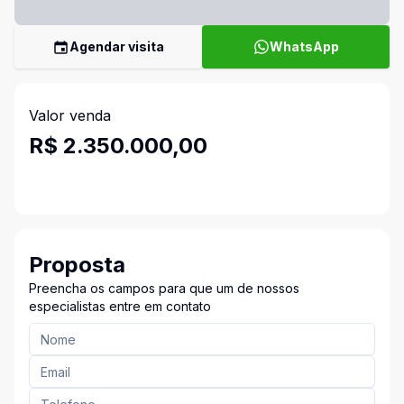
Agendar visita
WhatsApp
Valor venda
R$ 2.350.000,00
Proposta
Preencha os campos para que um de nossos
especialistas entre em contato