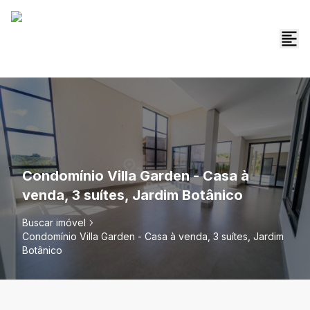
Condomínio Villa Garden - Casa à
venda, 3 suítes, Jardim Botânico
Buscar imóvel
Condomínio Villa Garden - Casa à venda, 3 suítes, Jardim
Botânico