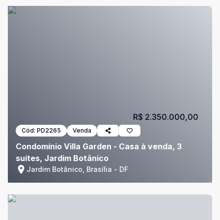
R$ 2.350.000,00
Cód:
PD2265
Venda
Condomínio Villa Garden - Casa à venda, 3
suítes, Jardim Botânico
Jardim Botânico, Brasília - DF