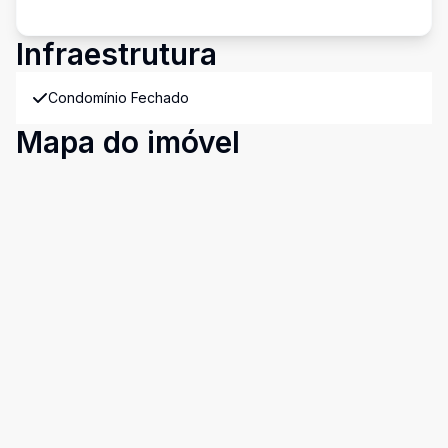
Infraestrutura
Condomínio Fechado
Mapa do imóvel