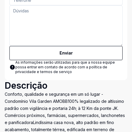
Enviar
As informações serão utilizadas para que a nossa equipe
possa entrar em contato de acordo com a
política de
privacidade e termos de serviço
Descrição
Conforto, qualidade e segurança em um só lugar -
Condomínio Vila Garden AMOBB100% legalizado de altíssimo
padrão com vigilância e portaria 24h; à 12 Km da ponte JK.
Comércios próximos, farmácias, supermercados, lanchonetes
e panificadoraLindíssima casa nova, alto padrão em fino
acabamento, totalmente térrea, edificada em terreno de