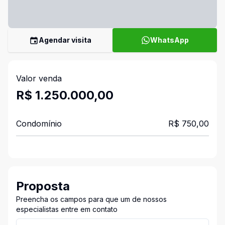
Agendar visita
WhatsApp
Valor venda
R$ 1.250.000,00
Condomínio
R$ 750,00
Proposta
Preencha os campos para que um de nossos
especialistas entre em contato