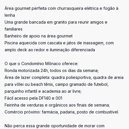
Área gourmet perfeita com churrasqueira elétrica e fogão à
lenha
Uma grande bancada em granito para reunir amigos e
familiares
Banheiro de apoio na área gourmet
Piscina aquecida com cascata e jatos de massagem, com
amplo deck ao redor e iluminação diferenciada
O que o Condomínio Mônaco oferece:
Ronda motorizada 24h, todos os dias da semana;
Área de lazer completa: quadra poliesportiva, quadra de areia
para vôlei ou beach tênis, campo gramado de futebol,
parquinho infantil e academia ao ar livre;
Fácil acesso pela DF140 e 001
Feirinha de verduras e orgânicos aos finais de semana;
Comércio próximo: farmácia, padaria, posto de combustível.
Não perca essa grande oportunidade de morar com