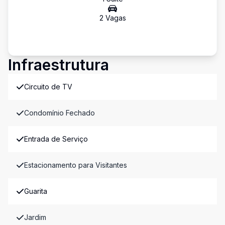
2
Vaga
s
Infraestrutura
Circuito de TV
Condomínio Fechado
Entrada de Serviço
Estacionamento para Visitantes
Guarita
Jardim