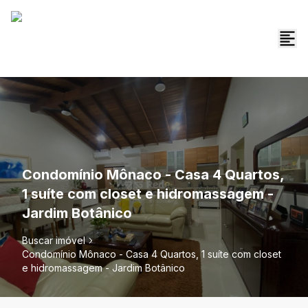
Condomínio Mônaco - Casa 4 Quartos,
1 suíte com closet e hidromassagem -
Jardim Botânico
Buscar imóvel
Condomínio Mônaco - Casa 4 Quartos, 1 suíte com closet
e hidromassagem - Jardim Botânico