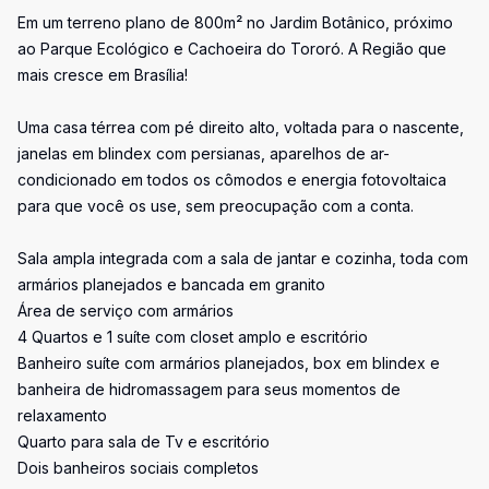
Em um terreno plano de 800m² no Jardim Botânico, próximo
ao Parque Ecológico e Cachoeira do Tororó. A Região que
mais cresce em Brasília!
Uma casa térrea com pé direito alto, voltada para o nascente,
janelas em blindex com persianas, aparelhos de ar-
condicionado em todos os cômodos e energia fotovoltaica
para que você os use, sem preocupação com a conta.
Sala ampla integrada com a sala de jantar e cozinha, toda com
armários planejados e bancada em granito
Área de serviço com armários
4 Quartos e 1 suíte com closet amplo e escritório
Banheiro suíte com armários planejados, box em blindex e
banheira de hidromassagem para seus momentos de
relaxamento
Quarto para sala de Tv e escritório
Dois banheiros sociais completos