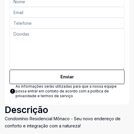
Enviar
As informações serão utilizadas para que a nossa equipe
possa entrar em contato de acordo com a
política de
privacidade e termos de serviço
Descrição
Condomínio Residencial Mônaco - Seu novo endereço de
conforto e integração com a natureza!