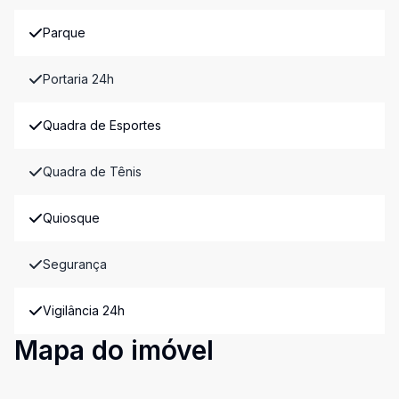
Parque
Portaria 24h
Quadra de Esportes
Quadra de Tênis
Quiosque
Segurança
Vigilância 24h
Mapa do imóvel