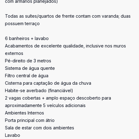
com armários planejados)
Todas as suítes/quartos de frente contam com varanda; duas
possuem terraço
6 banheiros + lavabo
Acabamentos de excelente qualidade, inclusive nos muros
externos
Pé-direito de 3 metros
Sistema de água quente
Filtro central de água
Cisterna para captação de água da chuva
Habite-se averbado (financiável)
2 vagas cobertas + amplo espaço descoberto para
aproximadamente 5 veículos adicionais
Ambientes Internos
Porta principal com átrio
Sala de estar com dois ambientes
Lavabo