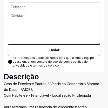
Enviar
As informações serão utilizadas para que a nossa equipe
possa entrar em contato de acordo com a
política de
privacidade e termos de serviço
Descrição
Casa de Excelente Padrão à Venda no Condomínio Morada
de Deus - AMOBB
Com Habite-se - Financiável - Localização Privilegiada
Apresentamos uma residência de excelente padrão,