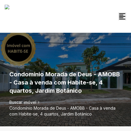
Condomínio Morada de Deus - AMOBB
- Casa à venda com Habite-se, 4
quartos, Jardim Botânico
Buscar imóvel
Condomínio Morada de Deus - AMOBB - Casa à venda
com Habite-se, 4 quartos, Jardim Botânico