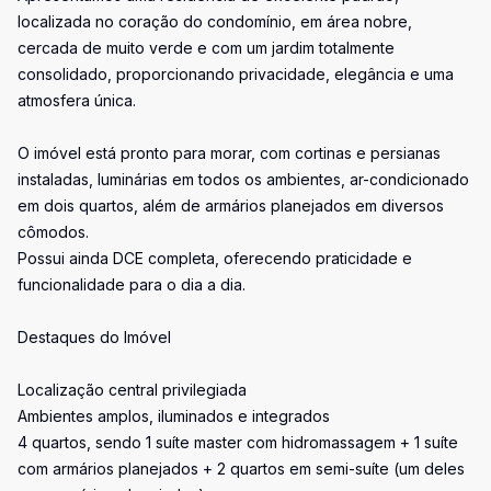
localizada no coração do condomínio, em área nobre,
cercada de muito verde e com um jardim totalmente
consolidado, proporcionando privacidade, elegância e uma
atmosfera única.
O imóvel está pronto para morar, com cortinas e persianas
instaladas, luminárias em todos os ambientes, ar-condicionado
em dois quartos, além de armários planejados em diversos
cômodos.
Possui ainda DCE completa, oferecendo praticidade e
funcionalidade para o dia a dia.
Destaques do Imóvel
Localização central privilegiada
Ambientes amplos, iluminados e integrados
4 quartos, sendo 1 suíte master com hidromassagem + 1 suíte
com armários planejados + 2 quartos em semi-suíte (um deles