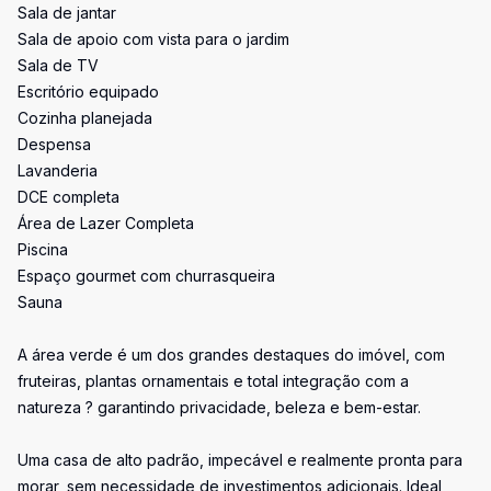
Sala de jantar
Sala de apoio com vista para o jardim
Sala de TV
Escritório equipado
Cozinha planejada
Despensa
Lavanderia
DCE completa
Área de Lazer Completa
Piscina
Espaço gourmet com churrasqueira
Sauna
A área verde é um dos grandes destaques do imóvel, com
fruteiras, plantas ornamentais e total integração com a
natureza ? garantindo privacidade, beleza e bem-estar.
Uma casa de alto padrão, impecável e realmente pronta para
morar, sem necessidade de investimentos adicionais. Ideal