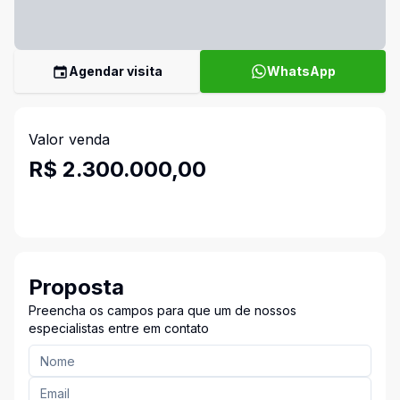
Agendar visita
WhatsApp
Valor venda
R$ 2.300.000,00
Proposta
Preencha os campos para que um de nossos
especialistas entre em contato