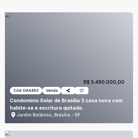
R$ 5.490.000,00
Cód:
DA4463
Venda
Condominio Solar de Brasilia 3 casa nova com
habite-se e escritura quitado.
Jardim Botânico, Brasília - DF