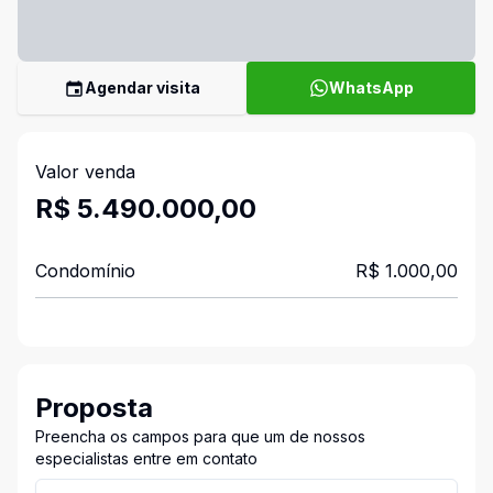
Agendar visita
WhatsApp
Valor venda
R$ 5.490.000,00
Condomínio
R$ 1.000,00
Proposta
Preencha os campos para que um de nossos
especialistas entre em contato