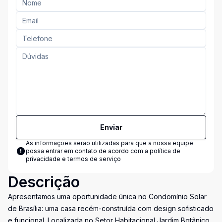
Enviar
As informações serão utilizadas para que a nossa equipe
possa entrar em contato de acordo com a
política de
privacidade e termos de serviço
Descrição
Apresentamos uma oportunidade única no Condomínio Solar
de Brasília: uma casa recém-construída com design sofisticado
e funcional. Localizada no Setor Habitacional Jardim Botânico,