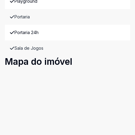
Playground
Portaria
Portaria 24h
Sala de Jogos
Mapa do imóvel