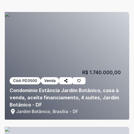
R$ 1.740.000,00
Cód:
PD3500
Venda
Condomínio Estância Jardim Botânico, casa à
venda, aceita financiamento, 4 suítes, Jardim
Botânico - DF
Jardim Botânico, Brasília - DF