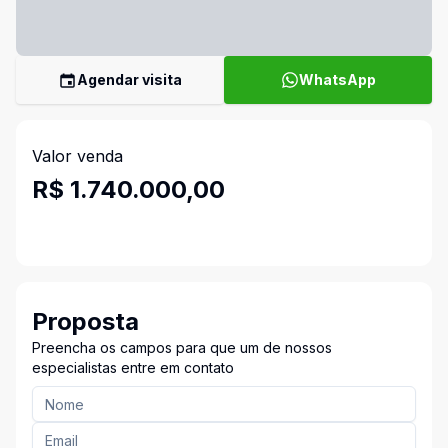
Agendar visita
WhatsApp
Valor venda
R$ 1.740.000,00
Proposta
Preencha os campos para que um de nossos
especialistas entre em contato