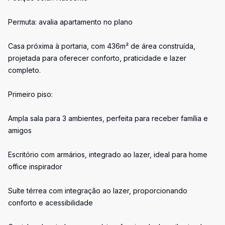
Permuta: avalia apartamento no plano
Casa próxima à portaria, com 436m² de área construída,
projetada para oferecer conforto, praticidade e lazer
completo.
Primeiro piso:
Ampla sala para 3 ambientes, perfeita para receber família e
amigos
Escritório com armários, integrado ao lazer, ideal para home
office inspirador
Suíte térrea com integração ao lazer, proporcionando
conforto e acessibilidade