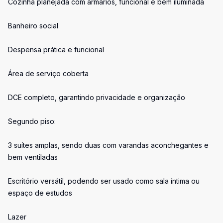
Cozinha planejada com armários, funcional e bem iluminada
Banheiro social
Despensa prática e funcional
Área de serviço coberta
DCE completo, garantindo privacidade e organização
Segundo piso:
3 suítes amplas, sendo duas com varandas aconchegantes e
bem ventiladas
Escritório versátil, podendo ser usado como sala íntima ou
espaço de estudos
Lazer