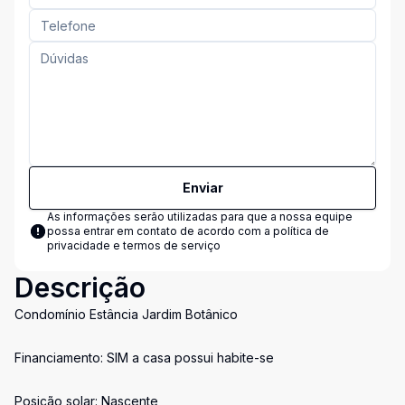
Enviar
As informações serão utilizadas para que a nossa equipe
possa entrar em contato de acordo com a
política de
privacidade e termos de serviço
Descrição
Condomínio Estância Jardim Botânico
Financiamento: SIM a casa possui habite-se
Posição solar: Nascente