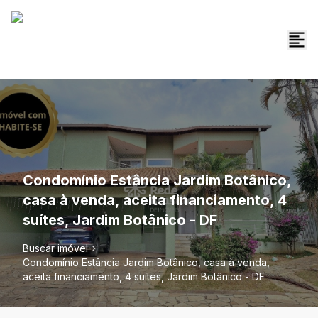
Condomínio Estância Jardim Botânico,
casa à venda, aceita financiamento, 4
suítes, Jardim Botânico - DF
Buscar imóvel
Condomínio Estância Jardim Botânico, casa à venda,
aceita financiamento, 4 suítes, Jardim Botânico - DF