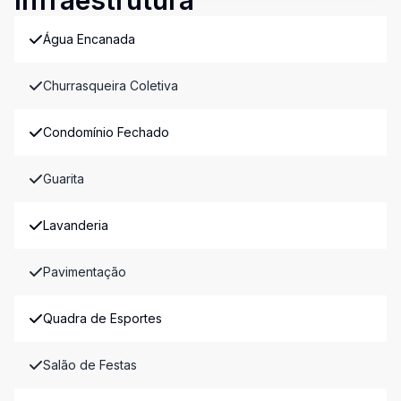
Infraestrutura
Água Encanada
Churrasqueira Coletiva
Condomínio Fechado
Guarita
Lavanderia
Pavimentação
Quadra de Esportes
Salão de Festas