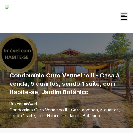
Condomínio Ouro Vermelho II - Casa à
venda, 5 quartos, sendo 1 suíte, com
Habite-se, Jardim Botânico
Buscar imóvel
Condomínio Ouro Vermelho II - Casa à venda, 5 quartos,
sendo 1 suíte, com Habite-se, Jardim Botânico