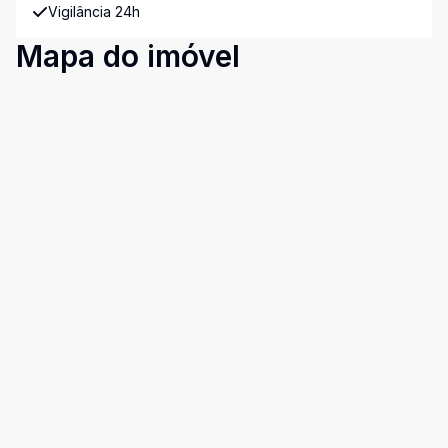
Vigilância 24h
Mapa do imóvel