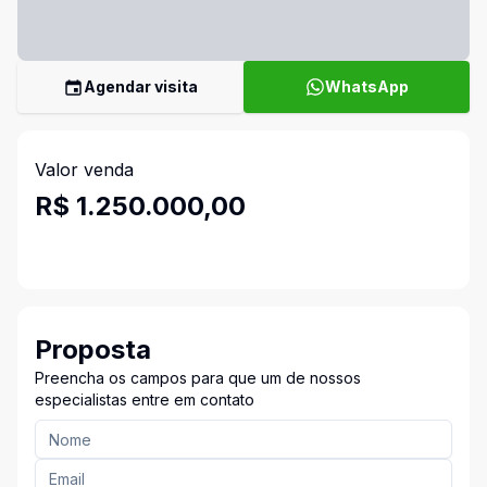
Agendar visita
WhatsApp
Valor venda
R$ 1.250.000,00
Proposta
Preencha os campos para que um de nossos
especialistas entre em contato