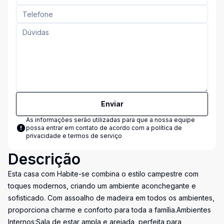
Enviar
As informações serão utilizadas para que a nossa equipe
possa entrar em contato de acordo com a
política de
privacidade e termos de serviço
Descrição
Esta casa com Habite-se combina o estilo campestre com
toques modernos, criando um ambiente aconchegante e
sofisticado. Com assoalho de madeira em todos os ambientes,
proporciona charme e conforto para toda a família.Ambientes
Internos:Sala de estar ampla e arejada, perfeita para