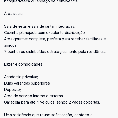
brinquedoteca ou espaço de convivência.
Área social
Sala de estar e sala de jantar integradas;
Cozinha planejada com excelente distribuição;
Área gourmet completa, perfeita para receber familiares e
amigos;
7 banheiros distribuídos estrategicamente pela residência.
Lazer e comodidades
Academia privativa;
Duas varandas superiores;
Depósito;
Área de serviço interna e externa;
Garagem para até 4 veículos, sendo 2 vagas cobertas.
Uma residência que reúne sofisticação, conforto e