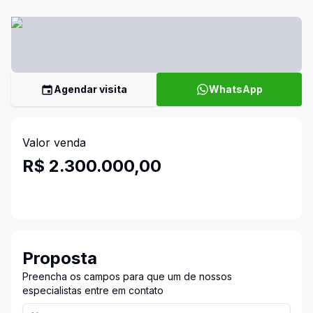
Agendar visita
WhatsApp
Valor venda
R$ 2.300.000,00
Proposta
Preencha os campos para que um de nossos
especialistas entre em contato