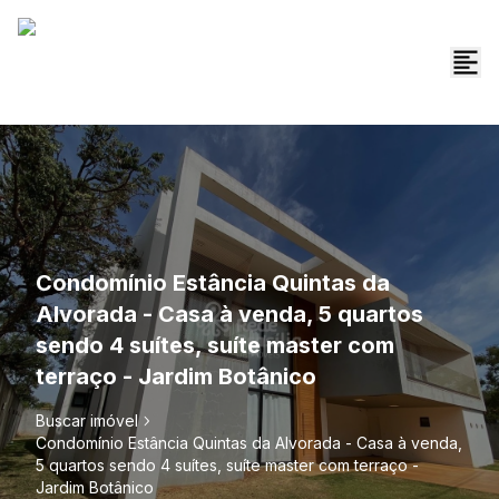
Condomínio Estância Quintas da
Alvorada - Casa à venda, 5 quartos
sendo 4 suítes, suíte master com
terraço - Jardim Botânico
Buscar imóvel
Condomínio Estância Quintas da Alvorada - Casa à venda,
5 quartos sendo 4 suítes, suíte master com terraço -
Jardim Botânico