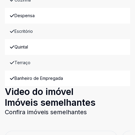
Despensa
Escritório
Quintal
Terraço
Banheiro de Empregada
Video do imóvel
Imóveis semelhantes
Confira imóveis semelhantes