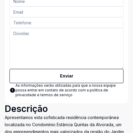
Enviar
As informações serão utilizadas para que a nossa equipe
possa entrar em contato de acordo com a
política de
privacidade e termos de serviço
Descrição
Apresentamos esta sofisticada residência contemporânea
localizada no Condomínio Estância Quintas da Alvorada, um
dos empreendimentos mais valorizados da região do Jardim