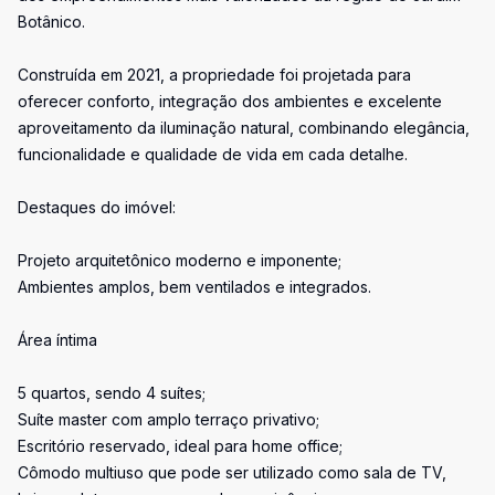
Botânico.
Construída em 2021, a propriedade foi projetada para
oferecer conforto, integração dos ambientes e excelente
aproveitamento da iluminação natural, combinando elegância,
funcionalidade e qualidade de vida em cada detalhe.
Destaques do imóvel:
Projeto arquitetônico moderno e imponente;
Ambientes amplos, bem ventilados e integrados.
Área íntima
5 quartos, sendo 4 suítes;
Suíte master com amplo terraço privativo;
Escritório reservado, ideal para home office;
Cômodo multiuso que pode ser utilizado como sala de TV,