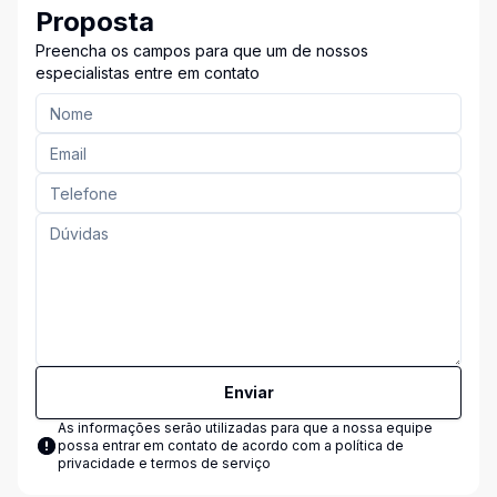
Proposta
Preencha os campos para que um de nossos
especialistas entre em contato
Enviar
As informações serão utilizadas para que a nossa equipe
possa entrar em contato de acordo com a
política de
privacidade e termos de serviço