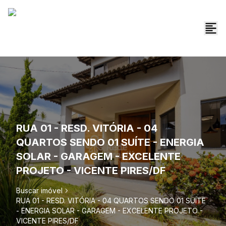
RUA 01 - RESD. VITÓRIA - 04
QUARTOS SENDO 01 SUÍTE - ENERGIA
SOLAR - GARAGEM - EXCELENTE
PROJETO - VICENTE PIRES/DF
Buscar imóvel
RUA 01 - RESD. VITÓRIA - 04 QUARTOS SENDO 01 SUÍTE
- ENERGIA SOLAR - GARAGEM - EXCELENTE PROJETO -
VICENTE PIRES/DF