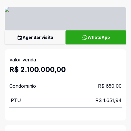
Agendar visita
WhatsApp
Valor venda
R$ 2.100.000,00
Condomínio
R$ 650,00
IPTU
R$ 1.651,94