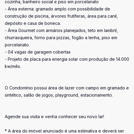
cozinha, banheiro social e piso em porcelanato
- Área externa: gramado amplo com possibilidade de
construção de piscina, árvores frutíferas, área para canil,
depósito e casa de boneca.
- Área Gourmet com armários planejados, teto em lambril,
churrasqueira, forno para pizzas, fogão a lenha, piso em
porcelanato.
- 04 vagas de garagem cobertas
- Projeto de placa para energia solar com produção de 14.000
kw/mês.
O Condomínio possui área de lazer com campo em gramado e
sintético, salão de jogos, playground, estacionamento.
Agende sua visita e venha conhecer seu novo lar!
* A área do imóvel anunciado é uma estimativa e deverá ser