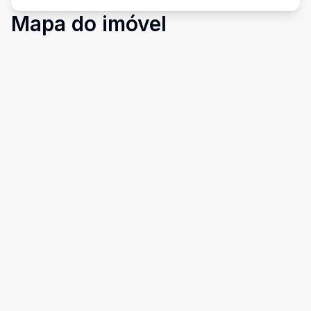
Mapa do imóvel