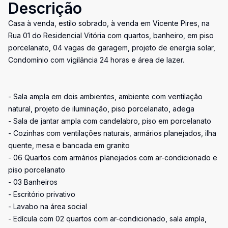
Descrição
Casa à venda, estilo sobrado, à venda em Vicente Pires, na
Rua 01 do Residencial Vitória com quartos, banheiro, em piso
porcelanato, 04 vagas de garagem, projeto de energia solar,
Condomínio com vigilância 24 horas e área de lazer.
- Sala ampla em dois ambientes, ambiente com ventilação
natural, projeto de iluminação, piso porcelanato, adega
- Sala de jantar ampla com candelabro, piso em porcelanato
- Cozinhas com ventilações naturais, armários planejados, ilha
quente, mesa e bancada em granito
- 06 Quartos com armários planejados com ar-condicionado e
piso porcelanato
- 03 Banheiros
- Escritório privativo
- Lavabo na área social
- Edícula com 02 quartos com ar-condicionado, sala ampla,