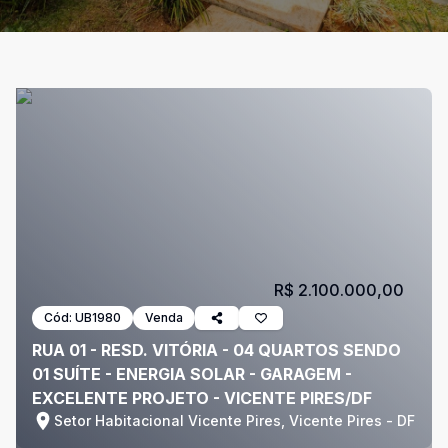
R$ 2.100.000,00
Cód:
UB1980
Venda
RUA 01 - RESD. VITÓRIA - 04 QUARTOS SENDO
01 SUÍTE - ENERGIA SOLAR - GARAGEM -
EXCELENTE PROJETO - VICENTE PIRES/DF
Setor Habitacional Vicente Pires, Vicente Pires - DF