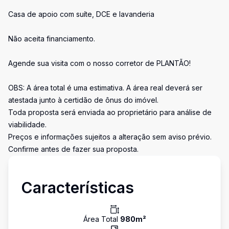
Casa de apoio com suíte, DCE e lavanderia
Não aceita financiamento.
Agende sua visita com o nosso corretor de PLANTÃO!
OBS: A área total é uma estimativa. A área real deverá ser
atestada junto à certidão de ônus do imóvel.
Toda proposta será enviada ao proprietário para análise de
viabilidade.
Preços e informações sujeitos a alteração sem aviso prévio.
Confirme antes de fazer sua proposta.
Características
Área Total
980
m²