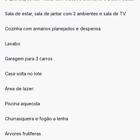
Sala de estar, sala de jantar com 2 ambientes e sala de TV
Cozinha com armários planejados e despensa
Lavabo
Garagem para 3 carros
Casa solta no lote
Área de lazer:
Piscina aquecida
Churrasqueira e fogão a lenha
Árvores frutíferas