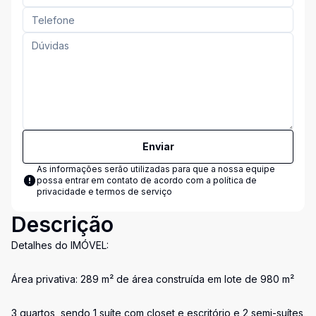
Enviar
As informações serão utilizadas para que a nossa equipe
possa entrar em contato de acordo com a
política de
privacidade e termos de serviço
Descrição
Detalhes do IMÓVEL:
Área privativa: 289 m² de área construída em lote de 980 m²
3 quartos, sendo 1 suíte com closet e escritório e 2 semi-suítes