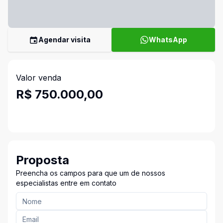
Agendar visita
WhatsApp
Valor venda
R$ 750.000,00
Proposta
Preencha os campos para que um de nossos
especialistas entre em contato