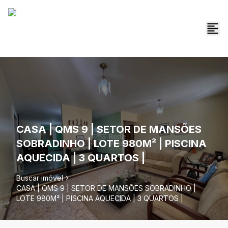
CASA | QMS 9 | SETOR DE MANSÕES
SOBRADINHO | LOTE 980M² | PISCINA
AQUECIDA | 3 QUARTOS |
Buscar imóvel
CASA | QMS 9 | SETOR DE MANSÕES SOBRADINHO |
LOTE 980M² | PISCINA AQUECIDA | 3 QUARTOS |