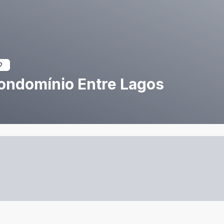
ondomínio Entre Lagos