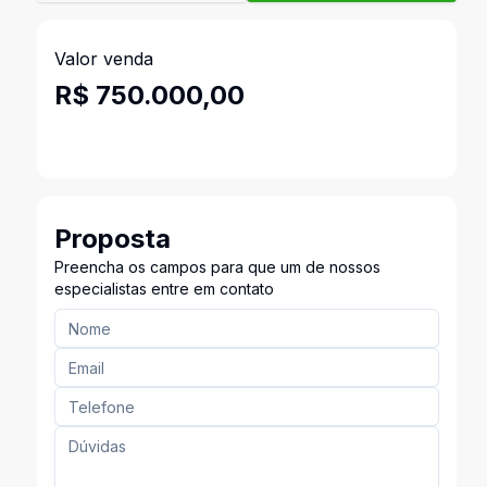
Valor venda
R$ 750.000,00
Proposta
Preencha os campos para que um de nossos
especialistas entre em contato