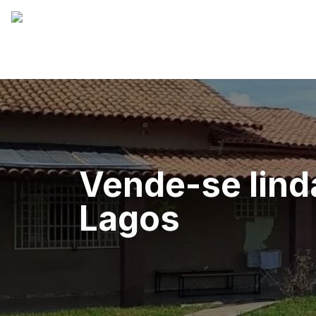
Vende-se lind
Lagos