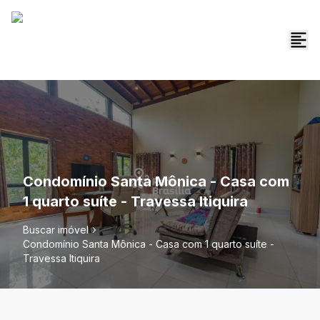
Condomínio Santa Mônica - Casa com
1 quarto suíte - Travessa Itiquira
Buscar imóvel
Condomínio Santa Mônica - Casa com 1 quarto suíte -
Travessa Itiquira