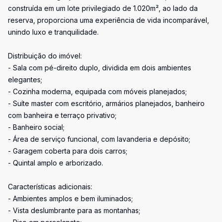
construída em um lote privilegiado de 1.020m², ao lado da
reserva, proporciona uma experiência de vida incomparável,
unindo luxo e tranquilidade.
Distribuição do imóvel:
- Sala com pé-direito duplo, dividida em dois ambientes
elegantes;
- Cozinha moderna, equipada com móveis planejados;
- Suíte master com escritório, armários planejados, banheiro
com banheira e terraço privativo;
- Banheiro social;
- Área de serviço funcional, com lavanderia e depósito;
- Garagem coberta para dois carros;
- Quintal amplo e arborizado.
Características adicionais:
- Ambientes amplos e bem iluminados;
- Vista deslumbrante para as montanhas;