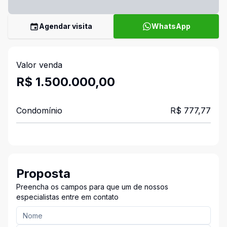
Agendar visita
WhatsApp
Valor venda
R$ 1.500.000,00
Condomínio
R$ 777,77
Proposta
Preencha os campos para que um de nossos
especialistas entre em contato