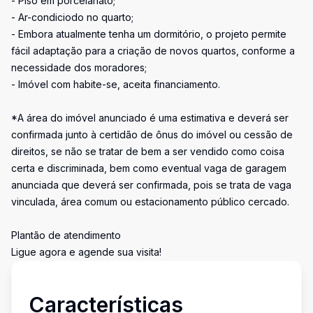
- Piso em porcelanato;
- Ar-condiciodo no quarto;
- Embora atualmente tenha um dormitório, o projeto permite
fácil adaptação para a criação de novos quartos, conforme a
necessidade dos moradores;
- Imóvel com habite-se, aceita financiamento.
*A área do imóvel anunciado é uma estimativa e deverá ser
confirmada junto à certidão de ônus do imóvel ou cessão de
direitos, se não se tratar de bem a ser vendido como coisa
certa e discriminada, bem como eventual vaga de garagem
anunciada que deverá ser confirmada, pois se trata de vaga
vinculada, área comum ou estacionamento público cercado.
Plantão de atendimento
Ligue agora e agende sua visita!
Características