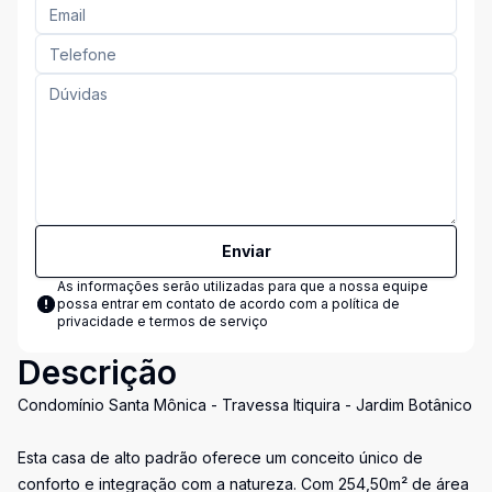
Enviar
As informações serão utilizadas para que a nossa equipe
possa entrar em contato de acordo com a
política de
privacidade e termos de serviço
Descrição
Condomínio Santa Mônica - Travessa Itiquira - Jardim Botânico
Esta casa de alto padrão oferece um conceito único de
conforto e integração com a natureza. Com 254,50m² de área