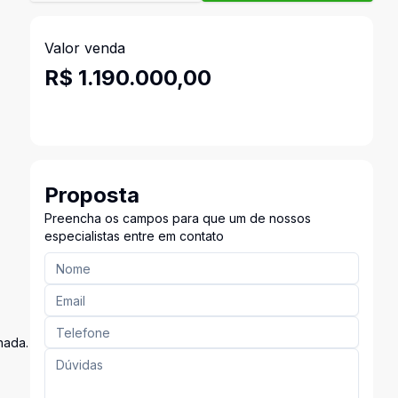
Valor venda
R$ 1.190.000,00
Proposta
Preencha os campos para que um de nossos
especialistas entre em contato
hada.