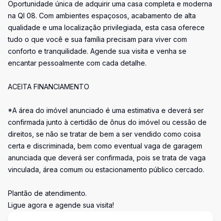
Oportunidade única de adquirir uma casa completa e moderna
na QI 08. Com ambientes espaçosos, acabamento de alta
qualidade e uma localização privilegiada, esta casa oferece
tudo o que você e sua família precisam para viver com
conforto e tranquilidade. Agende sua visita e venha se
encantar pessoalmente com cada detalhe.
ACEITA FINANCIAMENTO
*A área do imóvel anunciado é uma estimativa e deverá ser
confirmada junto à certidão de ônus do imóvel ou cessão de
direitos, se não se tratar de bem a ser vendido como coisa
certa e discriminada, bem como eventual vaga de garagem
anunciada que deverá ser confirmada, pois se trata de vaga
vinculada, área comum ou estacionamento público cercado.
Plantão de atendimento.
Ligue agora e agende sua visita!