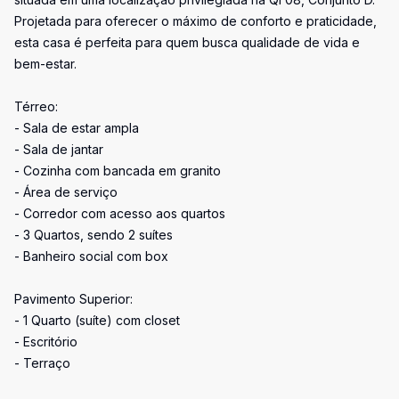
Projetada para oferecer o máximo de conforto e praticidade,
esta casa é perfeita para quem busca qualidade de vida e
bem-estar.
Térreo:
- Sala de estar ampla
- Sala de jantar
- Cozinha com bancada em granito
- Área de serviço
- Corredor com acesso aos quartos
- 3 Quartos, sendo 2 suítes
- Banheiro social com box
Pavimento Superior:
- 1 Quarto (suíte) com closet
- Escritório
- Terraço