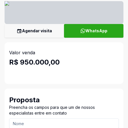
Agendar visita
WhatsApp
Valor venda
R$ 950.000,00
Proposta
Preencha os campos para que um de nossos
especialistas entre em contato