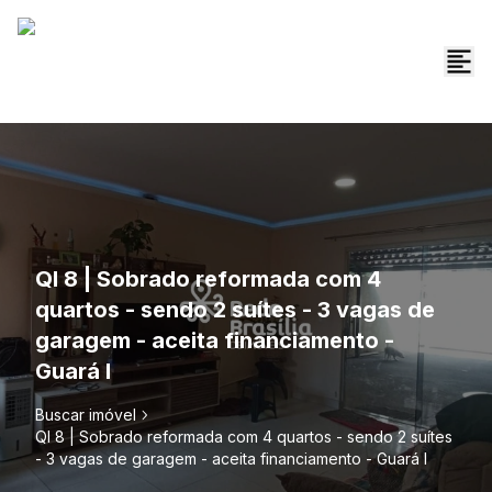
QI 8 | Sobrado reformada com 4
quartos - sendo 2 suítes - 3 vagas de
garagem - aceita financiamento -
Guará I
Buscar imóvel
QI 8 | Sobrado reformada com 4 quartos - sendo 2 suítes
- 3 vagas de garagem - aceita financiamento - Guará I