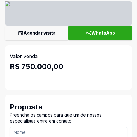
Agendar visita
WhatsApp
Valor venda
R$ 750.000,00
Proposta
Preencha os campos para que um de nossos
especialistas entre em contato