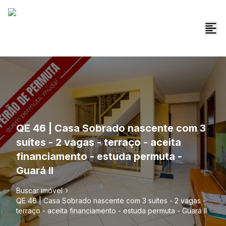
QE 46 | Casa Sobrado nascente com 3
suítes - 2 vagas - terraço - aceita
financiamento - estuda permuta -
Guará II
Buscar imóvel
QE 46 | Casa Sobrado nascente com 3 suítes - 2 vagas -
terraço - aceita financiamento - estuda permuta - Guará II