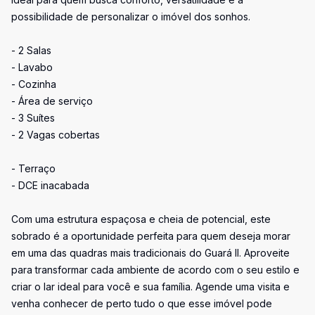
possibilidade de personalizar o imóvel dos sonhos.
- 2 Salas
- Lavabo
- Cozinha
- Área de serviço
- 3 Suítes
- 2 Vagas cobertas
- Terraço
- DCE inacabada
Com uma estrutura espaçosa e cheia de potencial, este
sobrado é a oportunidade perfeita para quem deseja morar
em uma das quadras mais tradicionais do Guará II. Aproveite
para transformar cada ambiente de acordo com o seu estilo e
criar o lar ideal para você e sua família. Agende uma visita e
venha conhecer de perto tudo o que esse imóvel pode