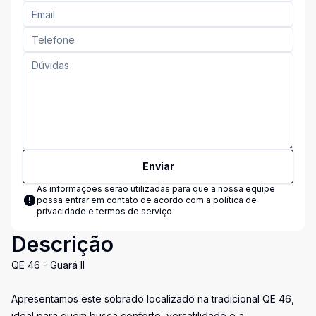
Enviar
As informações serão utilizadas para que a nossa equipe
possa entrar em contato de acordo com a
política de
privacidade e termos de serviço
Descrição
QE 46 - Guará II
Apresentamos este sobrado localizado na tradicional QE 46,
ideal para quem busca conforto, versatilidade e a