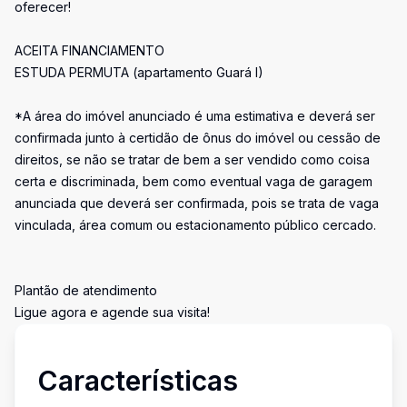
oferecer!
ACEITA FINANCIAMENTO
ESTUDA PERMUTA (apartamento Guará I)
*A área do imóvel anunciado é uma estimativa e deverá ser
confirmada junto à certidão de ônus do imóvel ou cessão de
direitos, se não se tratar de bem a ser vendido como coisa
certa e discriminada, bem como eventual vaga de garagem
anunciada que deverá ser confirmada, pois se trata de vaga
vinculada, área comum ou estacionamento público cercado.
Plantão de atendimento
Ligue agora e agende sua visita!
Características