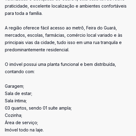
praticidade, excelente localização e ambientes confortáveis
para toda a família.
A região oferece fácil acesso ao metrô, Feira do Guará,
mercados, escolas, farmácias, comércio local variado e às
principais vias da cidade, tudo isso em uma rua tranquila e
predominantemente residencial.
O imóvel possui uma planta funcional e bem distribuída,
contando com:
Garagem;
Sala de estar;
Sala íntima;
03 quartos, sendo 01 suíte ampla;
Cozinha;
Área de serviço;
Imóvel todo na laje.