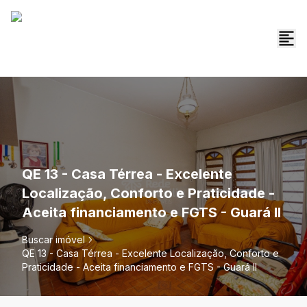
QE 13 - Casa Térrea - Excelente
Localização, Conforto e Praticidade -
Aceita financiamento e FGTS - Guará II
Buscar imóvel
QE 13 - Casa Térrea - Excelente Localização, Conforto e
Praticidade - Aceita financiamento e FGTS - Guará II