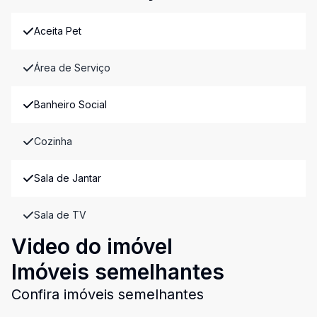
Aceita Pet
Área de Serviço
Banheiro Social
Cozinha
Sala de Jantar
Sala de TV
Video do imóvel
Imóveis semelhantes
Confira imóveis semelhantes