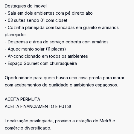
Destaques do imovel;
- Sala em dois ambientes com pé direito alto
- 03 suítes sendo 01 com closet
- Cozinha planejada com bancadas em granito e armários
planejados
- Despensa e área de serviço coberta com armários
- Aquecimento solar (11 placas)
- Ar-condicionado em todos os ambientes
- Espaço Goumet com churrasqueira
Oportunidade para quem busca uma casa pronta para morar
com acabamentos de qualidade e ambientes espaçosos.
ACEITA PERMUTA
ACEITA FINANCIAMENTO E FGTS!
Localização privilegiada, proximo a estação do Metrô e
comércio diversificado.