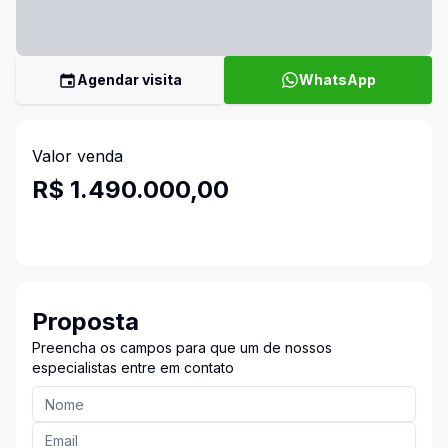
Agendar visita
WhatsApp
Valor venda
R$ 1.490.000,00
Proposta
Preencha os campos para que um de nossos
especialistas entre em contato