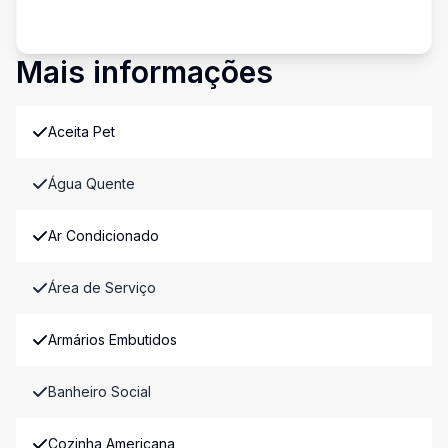
Mais informações
Aceita Pet
Água Quente
Ar Condicionado
Área de Serviço
Armários Embutidos
Banheiro Social
Cozinha Americana