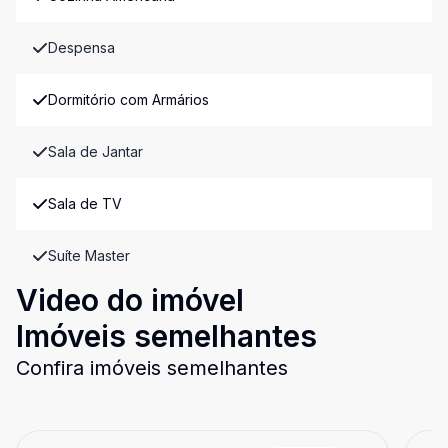
Despensa
Dormitório com Armários
Sala de Jantar
Sala de TV
Suíte Master
Video do imóvel
Imóveis semelhantes
Confira imóveis semelhantes