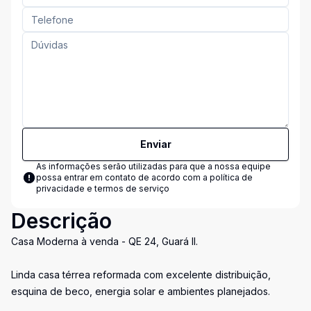
Enviar
As informações serão utilizadas para que a nossa equipe
possa entrar em contato de acordo com a
política de
privacidade e termos de serviço
Descrição
Casa Moderna à venda - QE 24, Guará II.
Linda casa térrea reformada com excelente distribuição,
esquina de beco, energia solar e ambientes planejados.