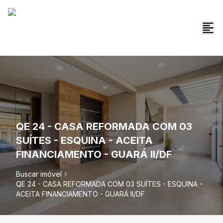
QE 24 - CASA REFORMADA COM 03
SUÍTES - ESQUINA - ACEITA
FINANCIAMENTO - GUARÁ II/DF
Buscar imóvel
QE 24 - CASA REFORMADA COM 03 SUÍTES - ESQUINA -
ACEITA FINANCIAMENTO - GUARÁ II/DF