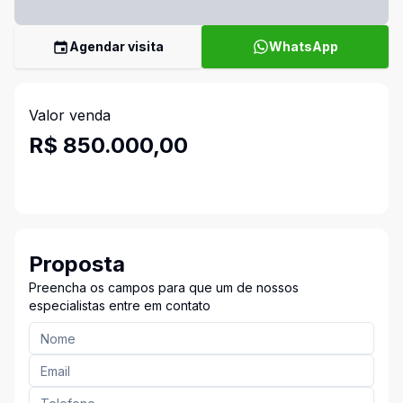
Agendar visita
WhatsApp
Valor venda
R$ 850.000,00
Proposta
Preencha os campos para que um de nossos
especialistas entre em contato