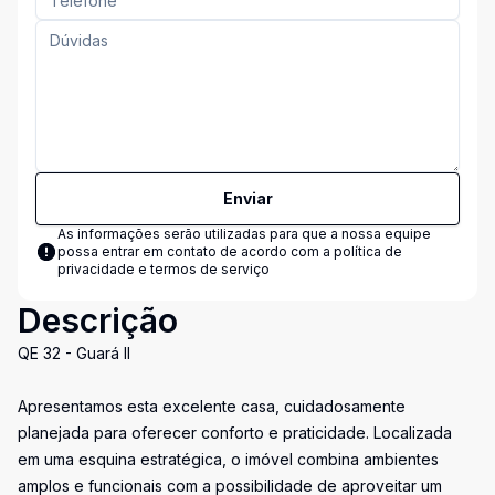
Enviar
As informações serão utilizadas para que a nossa equipe
possa entrar em contato de acordo com a
política de
privacidade e termos de serviço
Descrição
QE 32 - Guará II
Apresentamos esta excelente casa, cuidadosamente
planejada para oferecer conforto e praticidade. Localizada
em uma esquina estratégica, o imóvel combina ambientes
amplos e funcionais com a possibilidade de aproveitar um