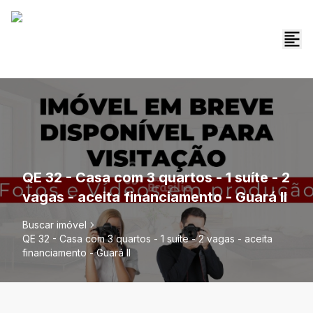
QE 32 - Casa com 3 quartos - 1 suíte - 2
vagas - aceita financiamento - Guará II
Buscar imóvel
QE 32 - Casa com 3 quartos - 1 suíte - 2 vagas - aceita
financiamento - Guará II