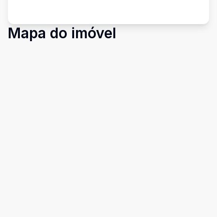
Mapa do imóvel