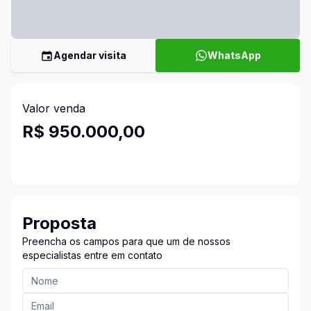
Agendar visita
WhatsApp
Valor venda
R$ 950.000,00
Proposta
Preencha os campos para que um de nossos
especialistas entre em contato