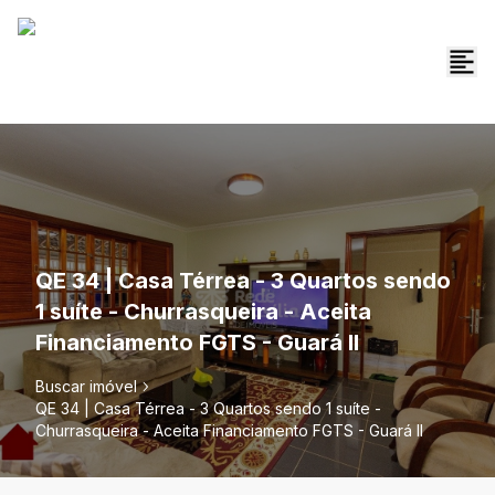
QE 34 | Casa Térrea - 3 Quartos sendo
1 suíte - Churrasqueira - Aceita
Financiamento FGTS - Guará II
Buscar imóvel
QE 34 | Casa Térrea - 3 Quartos sendo 1 suíte -
Churrasqueira - Aceita Financiamento FGTS - Guará II