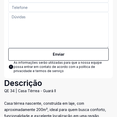
Enviar
As informações serão utilizadas para que a nossa equipe
possa entrar em contato de acordo com a
política de
privacidade e termos de serviço
Descrição
QE 34 | Casa Térrea - Guará II
Casa térrea nascente, construída em laje, com
aproximadamente 200m², ideal para quem busca conforto,
funcionalidade e excelente localização em uma região