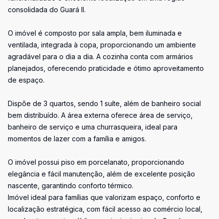
consolidada do Guará II.
O imóvel é composto por sala ampla, bem iluminada e
ventilada, integrada à copa, proporcionando um ambiente
agradável para o dia a dia. A cozinha conta com armários
planejados, oferecendo praticidade e ótimo aproveitamento
de espaço.
Dispõe de 3 quartos, sendo 1 suíte, além de banheiro social
bem distribuído. A área externa oferece área de serviço,
banheiro de serviço e uma churrasqueira, ideal para
momentos de lazer com a família e amigos.
O imóvel possui piso em porcelanato, proporcionando
elegância e fácil manutenção, além de excelente posição
nascente, garantindo conforto térmico.
Imóvel ideal para famílias que valorizam espaço, conforto e
localização estratégica, com fácil acesso ao comércio local,