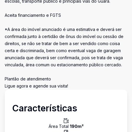
escolas, transporte público e principais vias do Guará.
Aceita financiamento e FGTS
*A área do imóvel anunciado é uma estimativa e deverá ser
confirmada junto à certidão de ônus do imóvel ou cessão de
direitos, se não se tratar de bem a ser vendido como coisa
certa e discriminada, bem como eventual vaga de garagem
anunciada que deverá ser confirmada, pois se trata de vaga
vinculada, área comum ou estacionamento público cercado.
Plantão de atendimento
Ligue agora e agende sua visita!
Características
Área Total
190
m²