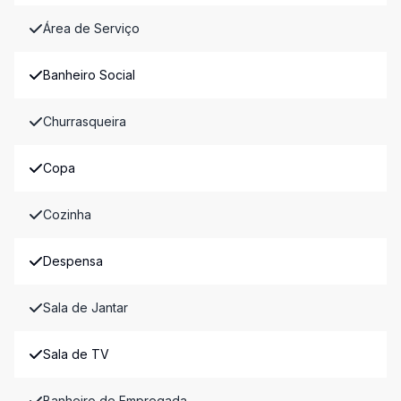
Área de Serviço
Banheiro Social
Churrasqueira
Copa
Cozinha
Despensa
Sala de Jantar
Sala de TV
Banheiro de Empregada