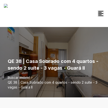
QE 38 | Casa Sobrado com 4 quartos -
sendo 2 suíte - 3 vagas - Guará II
Buscar imóvel
QE 38 | Casa Sobrado com 4 quartos - sendo 2 suíte - 3
vagas - Guará II