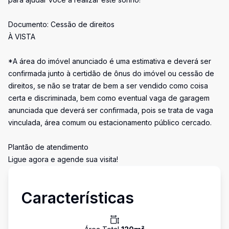
Documento: Cessão de direitos
À VISTA
*A área do imóvel anunciado é uma estimativa e deverá ser
confirmada junto à certidão de ônus do imóvel ou cessão de
direitos, se não se tratar de bem a ser vendido como coisa
certa e discriminada, bem como eventual vaga de garagem
anunciada que deverá ser confirmada, pois se trata de vaga
vinculada, área comum ou estacionamento público cercado.
Plantão de atendimento
Ligue agora e agende sua visita!
Características