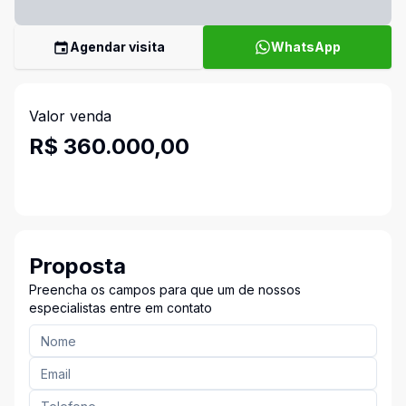
Agendar visita
WhatsApp
Valor venda
R$ 360.000,00
Proposta
Preencha os campos para que um de nossos
especialistas entre em contato