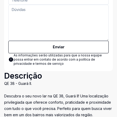
Enviar
As informações serão utilizadas para que a nossa equipe
possa entrar em contato de acordo com a
política de
privacidade e termos de serviço
Descrição
QE 38 - Guará II.
Descubra o seu novo lar na QE 38, Guará II! Uma localização
privilegiada que oferece conforto, praticidade e proximidade
com tudo o que você precisa. Perfeito para quem busca viver
bem em um dos bairros mais valorizados da região.