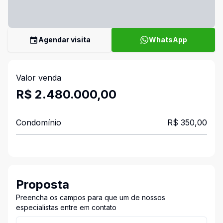
Agendar visita
WhatsApp
Valor venda
R$ 2.480.000,00
Condomínio
R$ 350,00
Proposta
Preencha os campos para que um de nossos
especialistas entre em contato