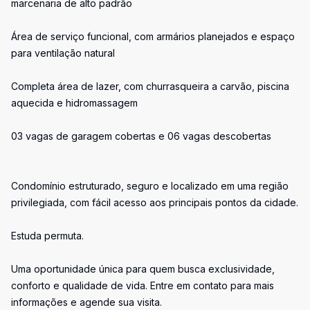
marcenaria de alto padrão
Área de serviço funcional, com armários planejados e espaço
para ventilação natural
Completa área de lazer, com churrasqueira a carvão, piscina
aquecida e hidromassagem
03 vagas de garagem cobertas e 06 vagas descobertas
Condomínio estruturado, seguro e localizado em uma região
privilegiada, com fácil acesso aos principais pontos da cidade.
Estuda permuta.
Uma oportunidade única para quem busca exclusividade,
conforto e qualidade de vida. Entre em contato para mais
informações e agende sua visita.