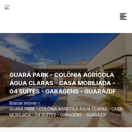
GUARÁ PARK - COLÔNIA AGRÍCOLA
ÁGUA CLARAS - CASA MOBILIADA -
04 SUÍTES - GARAGENS - GUARÁ/DF
Buscar imóvel
GUARÁ PARK - COLÔNIA AGRÍCOLA ÁGUA CLARAS - CASA
MOBILIADA - 04 SUÍTES - GARAGENS - GUARÁ/DF