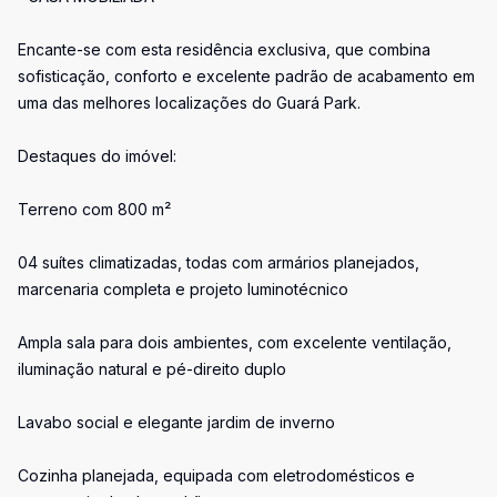
Encante-se com esta residência exclusiva, que combina
sofisticação, conforto e excelente padrão de acabamento em
uma das melhores localizações do Guará Park.
Destaques do imóvel:
Terreno com 800 m²
04 suítes climatizadas, todas com armários planejados,
marcenaria completa e projeto luminotécnico
Ampla sala para dois ambientes, com excelente ventilação,
iluminação natural e pé-direito duplo
Lavabo social e elegante jardim de inverno
Cozinha planejada, equipada com eletrodomésticos e