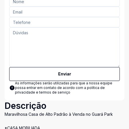
Enviar
As informações serão utilizadas para que a nossa equipe
possa entrar em contato de acordo com a
política de
privacidade e termos de serviço
Descrição
Maravilhosa Casa de Alto Padrão à Venda no Guará Park
*CASA MOBILIADA