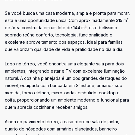
Se você busca uma casa moderna, ampla e pronta para morar,
esta é uma oportunidade única. Com aproximadamente 315 m²
de área construída em um lote de 144 m², este belíssimo
sobrado reúne conforto, tecnologia, funcionalidade e
excelente aproveitamento dos espaços, ideal para famílias
que valorizam qualidade de vida e praticidade no dia a dia.
Logo no térreo, você encontra uma elegante sala para dois
ambientes, integrando estar e TV com excelente iluminação
natural. A cozinha planejada é um dos grandes destaques do
imóvel, equipada com bancada em Silestone, armários sob
medida, forno elétrico, micro-ondas embutido, cooktop e
coifa, proporcionando um ambiente moderno e funcional para
quem aprecia cozinhar e receber amigos.
Ainda no pavimento térreo, a casa oferece sala de jantar,
quarto de hóspedes com armários planejados, banheiro