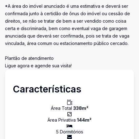
*A área do imóvel anunciado é uma estimativa e deverá ser
confirmada junto à certidão de ônus do imóvel ou cessão de
direitos, se não se tratar de bem a ser vendido como coisa
certa e discriminada, bem como eventual vaga de garagem
anunciada que deverá ser confirmada, pois se trata de vaga
vinculada, área comum ou estacionamento público cercado.
Plantão de atendimento
Ligue agora e agende sua visita!
Características
Área Total
338
m²
Área Privativa
144
m²
5
Dormitório
s