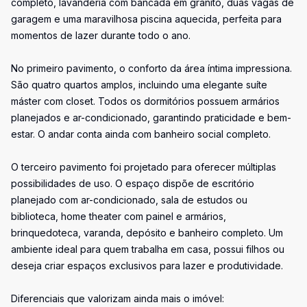
completo, lavanderia com bancada em granito, duas vagas de
garagem e uma maravilhosa piscina aquecida, perfeita para
momentos de lazer durante todo o ano.
No primeiro pavimento, o conforto da área íntima impressiona.
São quatro quartos amplos, incluindo uma elegante suíte
máster com closet. Todos os dormitórios possuem armários
planejados e ar-condicionado, garantindo praticidade e bem-
estar. O andar conta ainda com banheiro social completo.
O terceiro pavimento foi projetado para oferecer múltiplas
possibilidades de uso. O espaço dispõe de escritório
planejado com ar-condicionado, sala de estudos ou
biblioteca, home theater com painel e armários,
brinquedoteca, varanda, depósito e banheiro completo. Um
ambiente ideal para quem trabalha em casa, possui filhos ou
deseja criar espaços exclusivos para lazer e produtividade.
Diferenciais que valorizam ainda mais o imóvel: