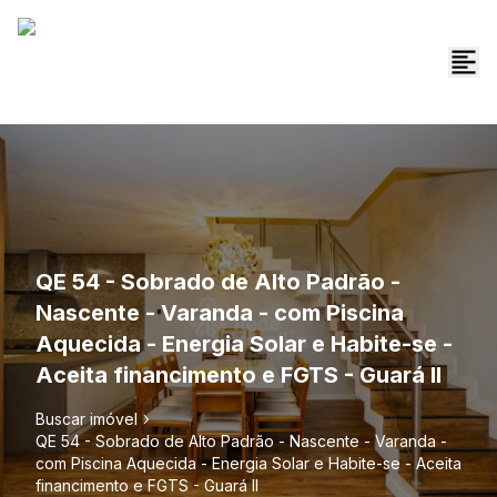
QE 54 - Sobrado de Alto Padrão -
Nascente - Varanda - com Piscina
Aquecida - Energia Solar e Habite-se -
Aceita financimento e FGTS - Guará II
Buscar imóvel
QE 54 - Sobrado de Alto Padrão - Nascente - Varanda -
com Piscina Aquecida - Energia Solar e Habite-se - Aceita
financimento e FGTS - Guará II