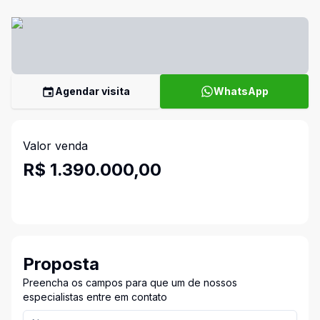
Agendar visita
WhatsApp
Valor venda
R$ 1.390.000,00
Proposta
Preencha os campos para que um de nossos
especialistas entre em contato