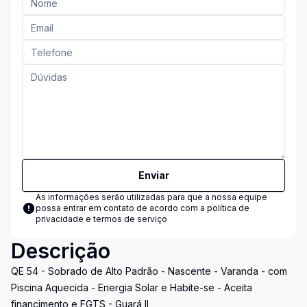
Enviar
As informações serão utilizadas para que a nossa equipe
possa entrar em contato de acordo com a
política de
privacidade e termos de serviço
Descrição
QE 54 - Sobrado de Alto Padrão - Nascente - Varanda - com
Piscina Aquecida - Energia Solar e Habite-se - Aceita
financimento e FGTS - Guará II