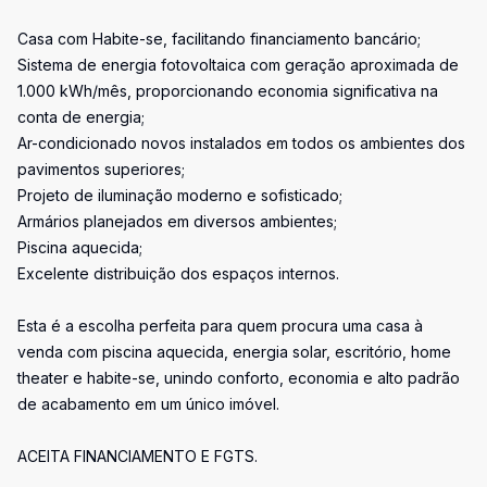
Casa com Habite-se, facilitando financiamento bancário;
Sistema de energia fotovoltaica com geração aproximada de
1.000 kWh/mês, proporcionando economia significativa na
conta de energia;
Ar-condicionado novos instalados em todos os ambientes dos
pavimentos superiores;
Projeto de iluminação moderno e sofisticado;
Armários planejados em diversos ambientes;
Piscina aquecida;
Excelente distribuição dos espaços internos.
Esta é a escolha perfeita para quem procura uma casa à
venda com piscina aquecida, energia solar, escritório, home
theater e habite-se, unindo conforto, economia e alto padrão
de acabamento em um único imóvel.
ACEITA FINANCIAMENTO E FGTS.