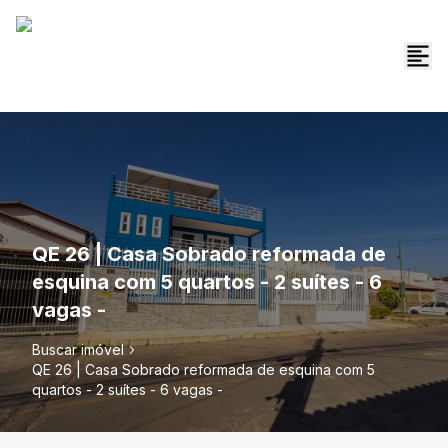
QE 26 | Casa Sobrado reformada de
esquina com 5 quartos - 2 suítes - 6
vagas -
Buscar imóvel
QE 26 | Casa Sobrado reformada de esquina com 5
quartos - 2 suítes - 6 vagas -