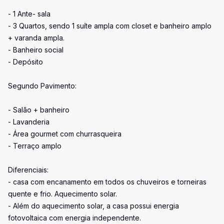
- 1 Ante- sala
- 3 Quartos, sendo 1 suíte ampla com closet e banheiro amplo
+ varanda ampla.
- Banheiro social
- Depósito
Segundo Pavimento:
- Salão + banheiro
- Lavanderia
- Área gourmet com churrasqueira
- Terraço amplo
Diferenciais:
- casa com encanamento em todos os chuveiros e torneiras
quente e frio. Aquecimento solar.
- Além do aquecimento solar, a casa possui energia
fotovoltaica com energia independente.