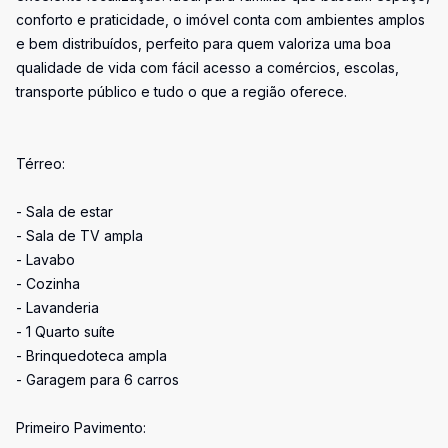
conforto e praticidade, o imóvel conta com ambientes amplos
e bem distribuídos, perfeito para quem valoriza uma boa
qualidade de vida com fácil acesso a comércios, escolas,
transporte público e tudo o que a região oferece.
Térreo:
- Sala de estar
- Sala de TV ampla
- Lavabo
- Cozinha
- Lavanderia
- 1 Quarto suíte
- Brinquedoteca ampla
- Garagem para 6 carros
Primeiro Pavimento: