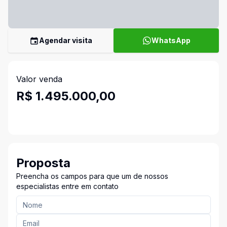
Agendar visita
WhatsApp
Valor venda
R$ 1.495.000,00
Proposta
Preencha os campos para que um de nossos
especialistas entre em contato