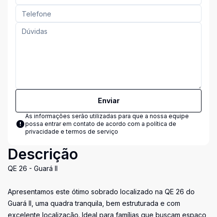
Enviar
As informações serão utilizadas para que a nossa equipe
possa entrar em contato de acordo com a
política de
privacidade e termos de serviço
Descrição
QE 26 - Guará II
Apresentamos este ótimo sobrado localizado na QE 26 do
Guará II, uma quadra tranquila, bem estruturada e com
excelente localização. Ideal para famílias que buscam espaço,