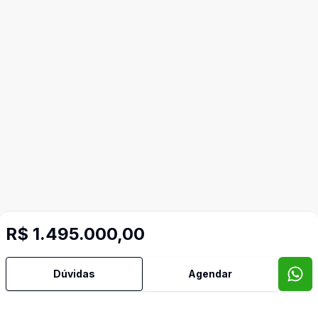
R$ 1.495.000,00
Dúvidas
Agendar