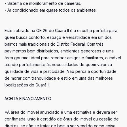
- Sistema de monitoramento de câmeras.
- Ar condicionado em quase todos os ambientes.
Este sobrado na QE 26 do Guará II é a escolha perfeita para
quem busca conforto, espaço e versatilidade em um dos
bairros mais tradicionais do Distrito Federal. Com três
pavimentos bem distribuídos, ambientes generosos e uma
área gourmet ideal para receber amigos e familiares, o imóvel
atende perfeitamente às necessidades de quem valoriza
qualidade de vida e praticidade. Não perca a oportunidade
de morar com tranquilidade e estilo em uma das melhores
localizações do Guará II.
ACEITA FINANCIAMENTO
*A área do imóvel anunciado é uma estimativa e deverá ser
confirmada junto à certidão de ônus do imóvel ou cessão de
direitos, se não se tratar de bem a ser vendido como coisa