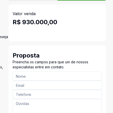
Valor venda
R$ 930.000,00
eseja
Proposta
Preencha os campos para que um de nossos
s,
especialistas entre em contato