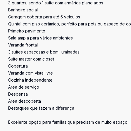
3 quartos, sendo 1 suíte com armários planejados
Banheiro social
Garagem coberta para até 5 veículos
Quintal com piso cerâmico, perfeito para pets ou espaço de c
Primeiro pavimento
Sala ampla para vários ambientes
Varanda frontal
3 suítes espaçosas e bem iluminadas
Suíte master com closet
Cobertura
Varanda com vista livre
Cozinha independente
Área de serviço
Despensa
Área descoberta
Destaques que fazem a diferença
Excelente opção para famílias que precisam de muito espaço.