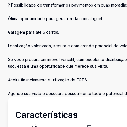
? Possibilidade de transformar os pavimentos em duas moradia
Ótima oportunidade para gerar renda com aluguel.
Garagem para até 5 carros.
Localização valorizada, segura e com grande potencial de valo
Se você procura um imóvel versátil, com excelente distribuição
uso, essa é uma oportunidade que merece sua visita.
Aceita financiamento e utilização de FGTS.
Agende sua visita e descubra pessoalmente todo o potencial d
Características