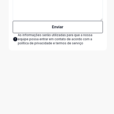
Enviar
As informações serão utilizadas para que a nossa
equipe possa entrar em contato de acordo com a
política de privacidade e termos de serviço