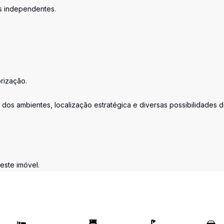
s independentes.
rização.
 dos ambientes, localização estratégica e diversas possibilidades 
este imóvel.