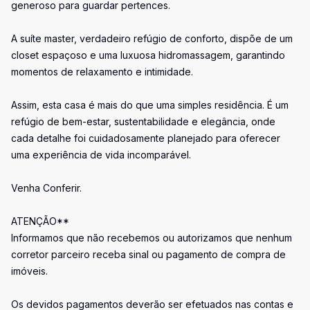
generoso para guardar pertences.
A suíte master, verdadeiro refúgio de conforto, dispõe de um
closet espaçoso e uma luxuosa hidromassagem, garantindo
momentos de relaxamento e intimidade.
Assim, esta casa é mais do que uma simples residência. É um
refúgio de bem-estar, sustentabilidade e elegância, onde
cada detalhe foi cuidadosamente planejado para oferecer
uma experiência de vida incomparável.
Venha Conferir.
ATENÇÃO**
Informamos que não recebemos ou autorizamos que nenhum
corretor parceiro receba sinal ou pagamento de compra de
imóveis.
Os devidos pagamentos deverão ser efetuados nas contas e