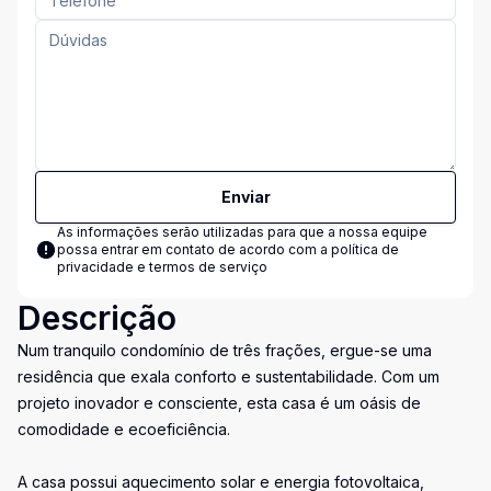
Enviar
As informações serão utilizadas para que a nossa equipe
possa entrar em contato de acordo com a
política de
privacidade e termos de serviço
Descrição
Num tranquilo condomínio de três frações, ergue-se uma
residência que exala conforto e sustentabilidade. Com um
projeto inovador e consciente, esta casa é um oásis de
comodidade e ecoeficiência.
A casa possui aquecimento solar e energia fotovoltaica,