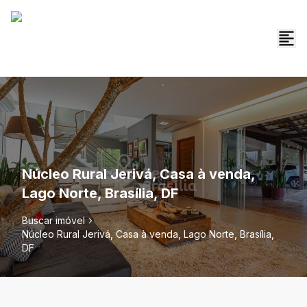
Núcleo Rural Jerivá, Casa à venda,
Lago Norte, Brasília, DF
Buscar imóvel
Núcleo Rural Jerivá, Casa à venda, Lago Norte, Brasília,
DF