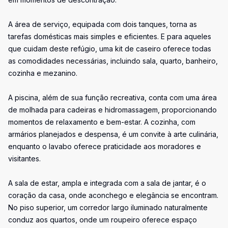
A área de serviço, equipada com dois tanques, torna as
tarefas domésticas mais simples e eficientes. E para aqueles
que cuidam deste refúgio, uma kit de caseiro oferece todas
as comodidades necessárias, incluindo sala, quarto, banheiro,
cozinha e mezanino.
A piscina, além de sua função recreativa, conta com uma área
de molhada para cadeiras e hidromassagem, proporcionando
momentos de relaxamento e bem-estar. A cozinha, com
armários planejados e despensa, é um convite à arte culinária,
enquanto o lavabo oferece praticidade aos moradores e
visitantes.
A sala de estar, ampla e integrada com a sala de jantar, é o
coração da casa, onde aconchego e elegância se encontram.
No piso superior, um corredor largo iluminado naturalmente
conduz aos quartos, onde um roupeiro oferece espaço