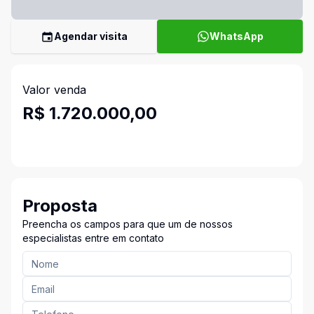
Agendar visita
WhatsApp
Valor venda
R$ 1.720.000,00
Proposta
Preencha os campos para que um de nossos
especialistas entre em contato