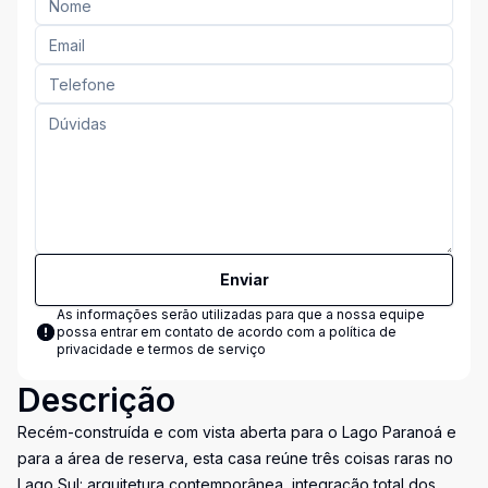
Enviar
As informações serão utilizadas para que a nossa equipe
possa entrar em contato de acordo com a
política de
privacidade e termos de serviço
Descrição
Recém-construída e com vista aberta para o Lago Paranoá e
para a área de reserva, esta casa reúne três coisas raras no
Lago Sul: arquitetura contemporânea, integração total dos