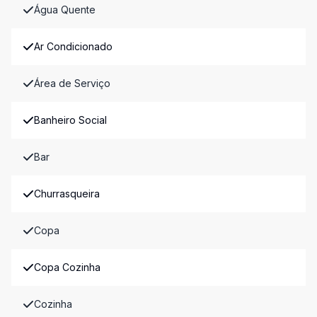
Água Quente
Ar Condicionado
Área de Serviço
Banheiro Social
Bar
Churrasqueira
Copa
Copa Cozinha
Cozinha