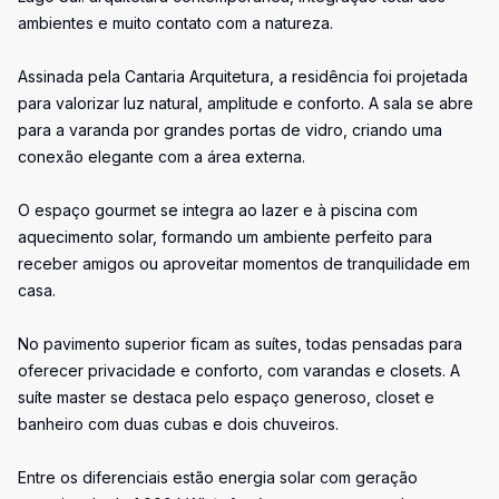
ambientes e muito contato com a natureza.
Assinada pela Cantaria Arquitetura, a residência foi projetada
para valorizar luz natural, amplitude e conforto. A sala se abre
para a varanda por grandes portas de vidro, criando uma
conexão elegante com a área externa.
O espaço gourmet se integra ao lazer e à piscina com
aquecimento solar, formando um ambiente perfeito para
receber amigos ou aproveitar momentos de tranquilidade em
casa.
No pavimento superior ficam as suítes, todas pensadas para
oferecer privacidade e conforto, com varandas e closets. A
suíte master se destaca pelo espaço generoso, closet e
banheiro com duas cubas e dois chuveiros.
Entre os diferenciais estão energia solar com geração