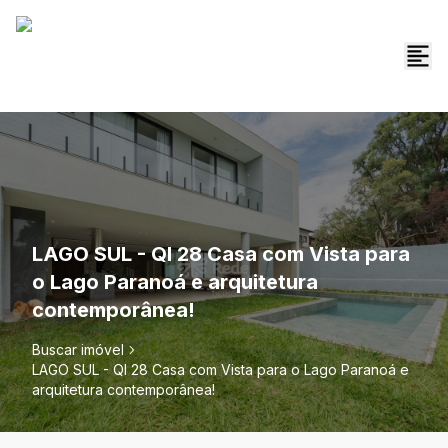
LAGO SUL - QI 28 Casa com Vista para
o Lago Paranoá e arquitetura
contemporânea!
Buscar imóvel
LAGO SUL - QI 28 Casa com Vista para o Lago Paranoá e
arquitetura contemporânea!