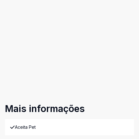
Mais informações
Aceita Pet