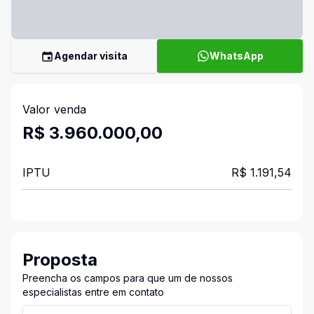
Agendar visita
WhatsApp
Valor venda
R$ 3.960.000,00
IPTU
R$ 1.191,54
Proposta
Preencha os campos para que um de nossos
especialistas entre em contato