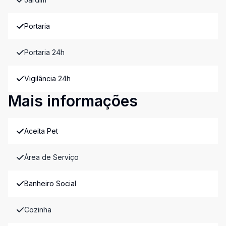
Portaria
Portaria 24h
Vigilância 24h
Mais informações
Aceita Pet
Área de Serviço
Banheiro Social
Cozinha