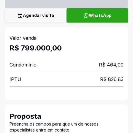
Agendar visita
WhatsApp
Valor venda
R$ 799.000,00
Condomínio
R$ 464,00
IPTU
R$ 826,83
Proposta
Preencha os campos para que um de nossos
especialistas entre em contato