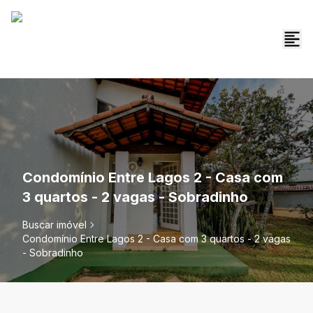
Condomínio Entre Lagos 2 - Casa com
3 quartos - 2 vagas - Sobradinho
Buscar imóvel
Condomínio Entre Lagos 2 - Casa com 3 quartos - 2 vagas
- Sobradinho