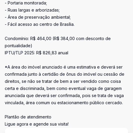
- Portaria monitorada;
- Ruas largas e arborizadas;
- Área de preservação ambiental;
- Fácil acesso ao centro de Brasília.
Condomínio: R$ 464,00 (R$ 384,00 com desconto de
pontualidade)
IPTU/TLP 2025: R$ 826,83 anual
*A área do imóvel anunciado é uma estimativa e deverá ser
confirmada junto à certidão de ônus do imóvel ou cessão de
direitos, se não se tratar de bem a ser vendido como coisa
certa e discriminada, bem como eventual vaga de garagem
anunciada que deverá ser confirmada, pois se trata de vaga
vinculada, área comum ou estacionamento público cercado.
Plantão de atendimento
Ligue agora e agende sua visita!