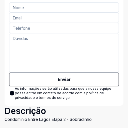
Enviar
As informações serão utilizadas para que a nossa equipe
possa entrar em contato de acordo com a
política de
privacidade e termos de serviço
Descrição
Condomínio Entre Lagos Etapa 2 - Sobradinho