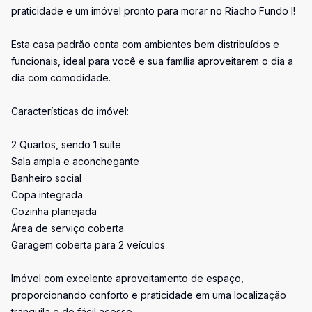
praticidade e um imóvel pronto para morar no Riacho Fundo I!
Esta casa padrão conta com ambientes bem distribuídos e
funcionais, ideal para você e sua família aproveitarem o dia a
dia com comodidade.
Características do imóvel:
2 Quartos, sendo 1 suíte
Sala ampla e aconchegante
Banheiro social
Copa integrada
Cozinha planejada
Área de serviço coberta
Garagem coberta para 2 veículos
Imóvel com excelente aproveitamento de espaço,
proporcionando conforto e praticidade em uma localização
tranquila e de fácil acesso.