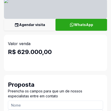
Agendar visita
WhatsApp
Valor venda
R$ 629.000,00
Proposta
Preencha os campos para que um de nossos
especialistas entre em contato