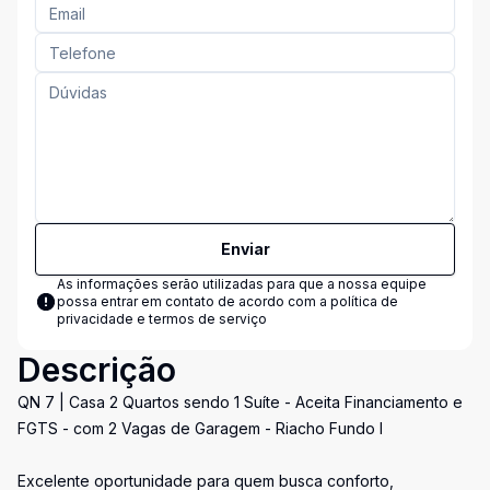
Enviar
As informações serão utilizadas para que a nossa equipe
possa entrar em contato de acordo com a
política de
privacidade e termos de serviço
Descrição
QN 7 | Casa 2 Quartos sendo 1 Suíte - Aceita Financiamento e
FGTS - com 2 Vagas de Garagem - Riacho Fundo I
Excelente oportunidade para quem busca conforto,