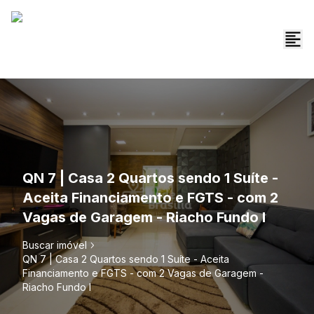
QN 7 | Casa 2 Quartos sendo 1 Suíte -
Aceita Financiamento e FGTS - com 2
Vagas de Garagem - Riacho Fundo I
Buscar imóvel
QN 7 | Casa 2 Quartos sendo 1 Suíte - Aceita
Financiamento e FGTS - com 2 Vagas de Garagem -
Riacho Fundo I