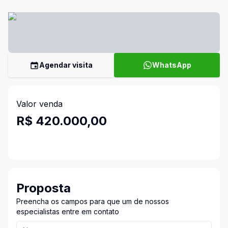
Agendar visita
WhatsApp
Valor venda
R$ 420.000,00
Proposta
Preencha os campos para que um de nossos
especialistas entre em contato