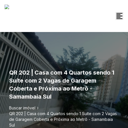
QR 202 | Casa com 4 Quartos sendo 1
Suíte com 2 Vagas de Garagem
Coberta e Próxima ao Metrô -
Samambaia Sul
Buscar imóvel
QR 202 | Casa com 4 Quartos sendo 1 Suíte com 2 Vagas
de Garagem Coberta e Próxima ao Metrô - Samambaia
Sul