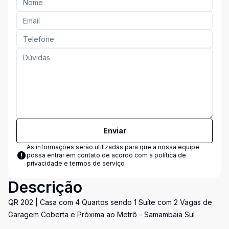
Enviar
As informações serão utilizadas para que a nossa equipe
possa entrar em contato de acordo com a
política de
privacidade e termos de serviço
Descrição
QR 202 | Casa com 4 Quartos sendo 1 Suíte com 2 Vagas de
Garagem Coberta e Próxima ao Metrô - Samambaia Sul