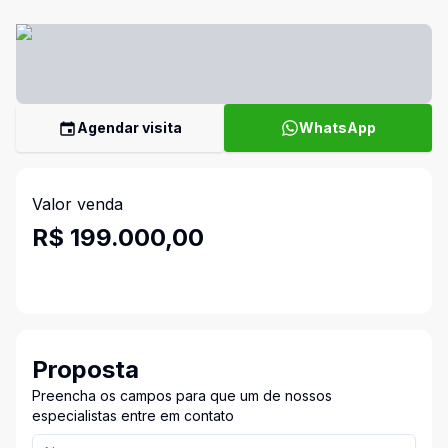
Agendar visita
WhatsApp
Valor venda
R$ 199.000,00
Proposta
Preencha os campos para que um de nossos
especialistas entre em contato