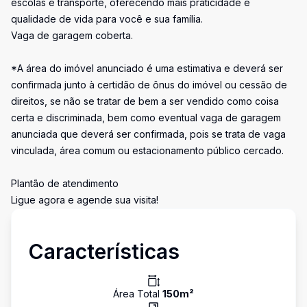
escolas e transporte, oferecendo mais praticidade e
qualidade de vida para você e sua família.
Vaga de garagem coberta.
*A área do imóvel anunciado é uma estimativa e deverá ser
confirmada junto à certidão de ônus do imóvel ou cessão de
direitos, se não se tratar de bem a ser vendido como coisa
certa e discriminada, bem como eventual vaga de garagem
anunciada que deverá ser confirmada, pois se trata de vaga
vinculada, área comum ou estacionamento público cercado.
Plantão de atendimento
Ligue agora e agende sua visita!
Características
Área Total
150
m²