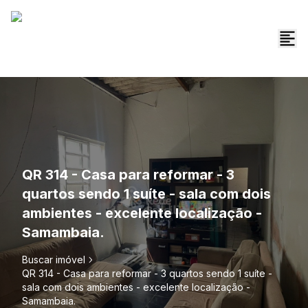
QR 314 - Casa para reformar - 3
quartos sendo 1 suíte - sala com dois
ambientes - excelente localização -
Samambaia.
Buscar imóvel
QR 314 - Casa para reformar - 3 quartos sendo 1 suíte -
sala com dois ambientes - excelente localização -
Samambaia.