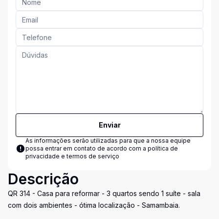
Enviar
As informações serão utilizadas para que a nossa equipe
possa entrar em contato de acordo com a
política de
privacidade e termos de serviço
Descrição
QR 314 - Casa para reformar - 3 quartos sendo 1 suíte - sala
com dois ambientes - ótima localização - Samambaia.