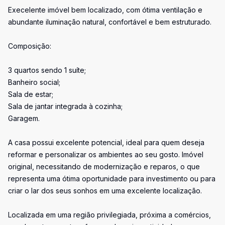
Execelente imóvel bem localizado, com ótima ventilação e
abundante iluminação natural, confortável e bem estruturado.
Composição:
3 quartos sendo 1 suíte;
Banheiro social;
Sala de estar;
Sala de jantar integrada à cozinha;
Garagem.
A casa possui excelente potencial, ideal para quem deseja
reformar e personalizar os ambientes ao seu gosto. Imóvel
original, necessitando de modernização e reparos, o que
representa uma ótima oportunidade para investimento ou para
criar o lar dos seus sonhos em uma excelente localização.
Localizada em uma região privilegiada, próxima a comércios,