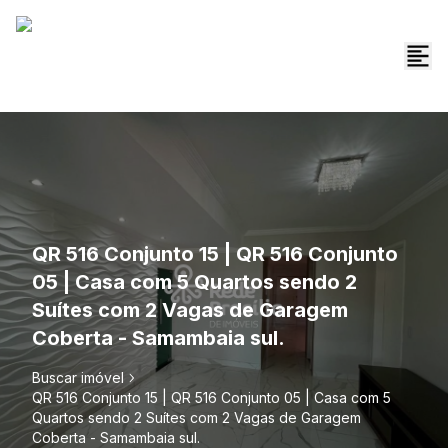
QR 516 Conjunto 15 | QR 516 Conjunto
05 | Casa com 5 Quartos sendo 2
Suítes com 2 Vagas de Garagem
Coberta - Samambaia sul.
Buscar imóvel
QR 516 Conjunto 15 | QR 516 Conjunto 05 | Casa com 5
Quartos sendo 2 Suítes com 2 Vagas de Garagem
Coberta - Samambaia sul.