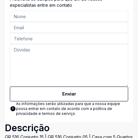
especialistas entre em contato
Enviar
As informações serão utilizadas para que a nossa equipe
possa entrar em contato de acordo com a
política de
privacidade e termos de serviço
Descrição
QR 516 Conjunto 15 | QR 516 Conjunto 05 | Casa com 5 Quartos