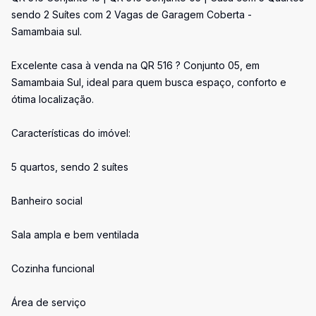
sendo 2 Suítes com 2 Vagas de Garagem Coberta -
Samambaia sul.
Excelente casa à venda na QR 516 ? Conjunto 05, em
Samambaia Sul, ideal para quem busca espaço, conforto e
ótima localização.
Características do imóvel:
5 quartos, sendo 2 suítes
Banheiro social
Sala ampla e bem ventilada
Cozinha funcional
Área de serviço