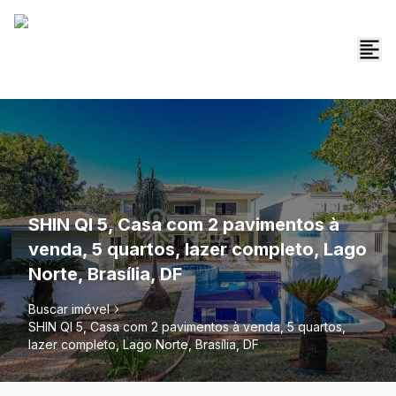
SHIN QI 5, Casa com 2 pavimentos à
venda, 5 quartos, lazer completo, Lago
Norte, Brasília, DF
Buscar imóvel
SHIN QI 5, Casa com 2 pavimentos à venda, 5 quartos,
lazer completo, Lago Norte, Brasília, DF