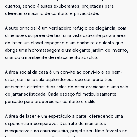
quartos, sendo 4 suítes exuberantes, projetadas para
oferecer o máximo de conforto e privacidade.
A suíte principal é um verdadeiro refúgio de elegância, com
dimensões surpreendentes, uma vista cativante para a área
de lazer, um closet espaçoso e um banheiro opulento que
abriga uma hidromassagem e um elegante jardim de inverno,
criando um ambiente de relaxamento absoluto.
A área social da casa é um convite ao convívio e ao bem-
estar, com uma sala esplendorosa que comporta três
ambientes distintos: duas salas de estar graciosas e uma sala
de jantar sofisticada. Cada espaço foi meticulosamente
pensado para proporcionar conforto e estilo.
A área de lazer é um espetáculo à parte, oferecendo uma
experiência incomparável. Desfrute de momentos
inesquecíveis na churrasqueira, projete seu filme favorito no