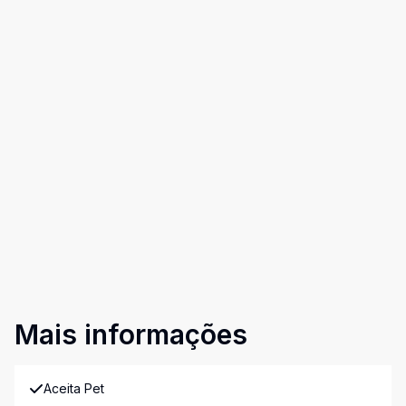
Mais informações
Aceita Pet