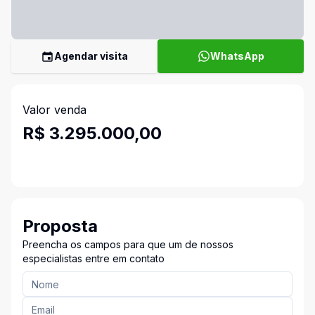
Agendar visita
WhatsApp
Valor venda
R$ 3.295.000,00
Proposta
Preencha os campos para que um de nossos
especialistas entre em contato