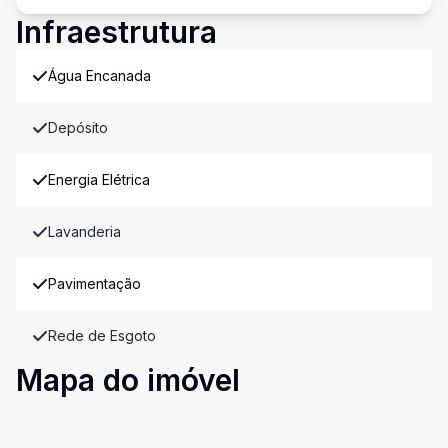
Infraestrutura
Água Encanada
Depósito
Energia Elétrica
Lavanderia
Pavimentação
Rede de Esgoto
Mapa do imóvel