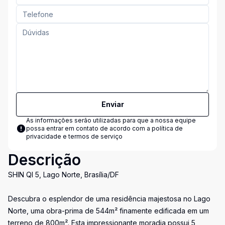
Enviar
As informações serão utilizadas para que a nossa equipe
possa entrar em contato de acordo com a
política de
privacidade e termos de serviço
Descrição
SHIN QI 5, Lago Norte, Brasília/DF
Descubra o esplendor de uma residência majestosa no Lago
Norte, uma obra-prima de 544m² finamente edificada em um
terreno de 800m². Esta impressionante moradia possui 5