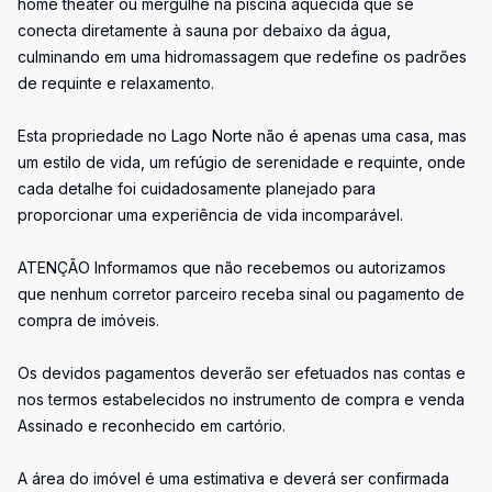
home theater ou mergulhe na piscina aquecida que se
conecta diretamente à sauna por debaixo da água,
culminando em uma hidromassagem que redefine os padrões
de requinte e relaxamento.
Esta propriedade no Lago Norte não é apenas uma casa, mas
um estilo de vida, um refúgio de serenidade e requinte, onde
cada detalhe foi cuidadosamente planejado para
proporcionar uma experiência de vida incomparável.
ATENÇÃO Informamos que não recebemos ou autorizamos
que nenhum corretor parceiro receba sinal ou pagamento de
compra de imóveis.
Os devidos pagamentos deverão ser efetuados nas contas e
nos termos estabelecidos no instrumento de compra e venda
Assinado e reconhecido em cartório.
A área do imóvel é uma estimativa e deverá ser confirmada