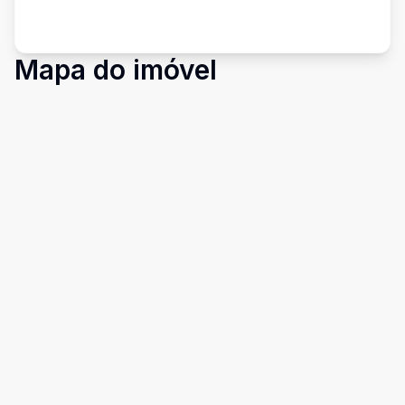
Mapa do imóvel