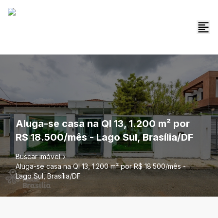
Aluga-se casa na QI 13, 1.200 m² por
R$ 18.500/mês - Lago Sul, Brasília/DF
Buscar imóvel
Aluga-se casa na QI 13, 1.200 m² por R$ 18.500/mês -
Lago Sul, Brasília/DF