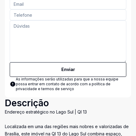
Enviar
As informações serão utilizadas para que a nossa equipe
possa entrar em contato de acordo com a
política de
privacidade e termos de serviço
Descrição
Endereço estratégico no Lago Sul | QI 13
Localizada em uma das regiões mais nobres e valorizadas de
Brasília, este imóvel na QI 13 do Lago Sul combina espaço,