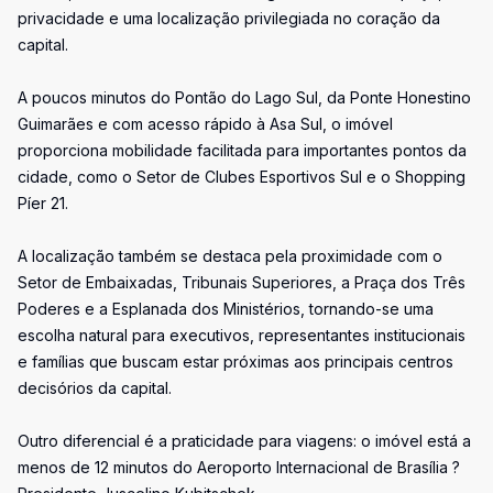
privacidade e uma localização privilegiada no coração da
capital.
A poucos minutos do Pontão do Lago Sul, da Ponte Honestino
Guimarães e com acesso rápido à Asa Sul, o imóvel
proporciona mobilidade facilitada para importantes pontos da
cidade, como o Setor de Clubes Esportivos Sul e o Shopping
Píer 21.
A localização também se destaca pela proximidade com o
Setor de Embaixadas, Tribunais Superiores, a Praça dos Três
Poderes e a Esplanada dos Ministérios, tornando-se uma
escolha natural para executivos, representantes institucionais
e famílias que buscam estar próximas aos principais centros
decisórios da capital.
Outro diferencial é a praticidade para viagens: o imóvel está a
menos de 12 minutos do Aeroporto Internacional de Brasília ?