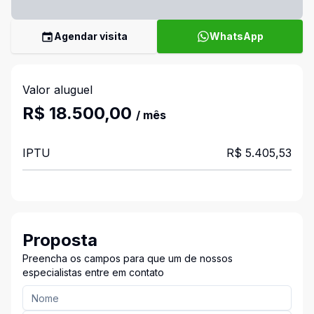
Agendar visita
WhatsApp
Valor aluguel
R$ 18.500,00
/ mês
IPTU
R$ 5.405,53
Proposta
Preencha os campos para que um de nossos
especialistas entre em contato