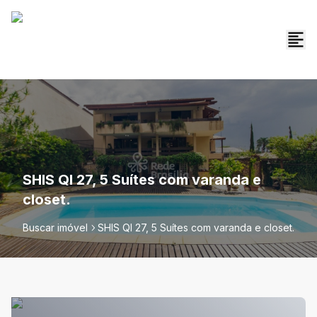
SHIS QI 27, 5 Suítes com varanda e
closet.
Buscar imóvel
SHIS QI 27, 5 Suítes com varanda e closet.