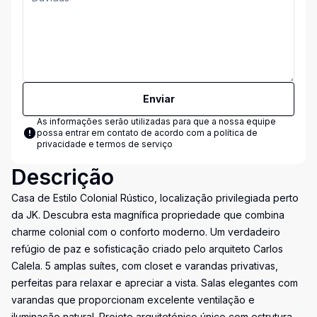
Enviar
As informações serão utilizadas para que a nossa equipe
possa entrar em contato de acordo com a
política de
privacidade e termos de serviço
Descrição
Casa de Estilo Colonial Rústico, localização privilegiada perto
da JK. Descubra esta magnífica propriedade que combina
charme colonial com o conforto moderno. Um verdadeiro
refúgio de paz e sofisticação criado pelo arquiteto Carlos
Calela. 5 amplas suítes, com closet e varandas privativas,
perfeitas para relaxar e apreciar a vista. Salas elegantes com
varandas que proporcionam excelente ventilação e
iluminação natural. Projeto arquitetónico único com estrutura