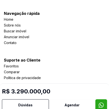
Navegação rápida
Home
Sobre nós
Buscar imóvel
Anunciar imóvel
Contato
Suporte ao Cliente
Favoritos
Comparar
Política de privacidade
R$ 3.290.000,00
Imobiliária Certificada:
Selo de Tecnologia Loft
Dúvidas
Agendar