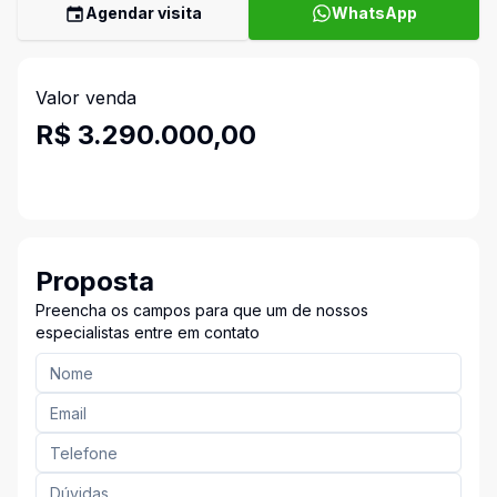
Agendar visita
WhatsApp
Valor venda
R$ 3.290.000,00
Proposta
Preencha os campos para que um de nossos
especialistas entre em contato