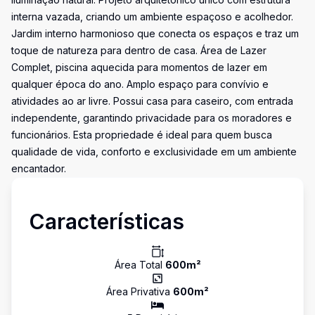
interna vazada, criando um ambiente espaçoso e acolhedor.
Jardim interno harmonioso que conecta os espaços e traz um
toque de natureza para dentro de casa. Área de Lazer
Complet, piscina aquecida para momentos de lazer em
qualquer época do ano. Amplo espaço para convívio e
atividades ao ar livre. Possui casa para caseiro, com entrada
independente, garantindo privacidade para os moradores e
funcionários. Esta propriedade é ideal para quem busca
qualidade de vida, conforto e exclusividade em um ambiente
encantador.
Características
Área Total
600
m²
Área Privativa
600
m²