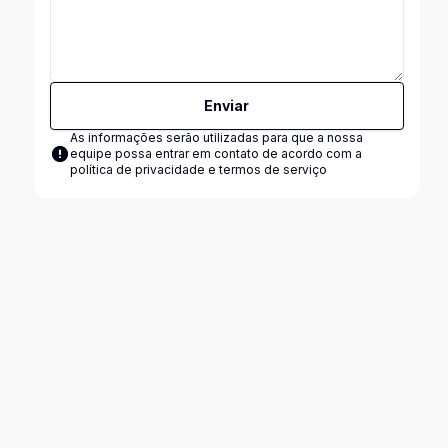
Enviar
As informações serão utilizadas para que a nossa
equipe possa entrar em contato de acordo com a
política de privacidade e termos de serviço