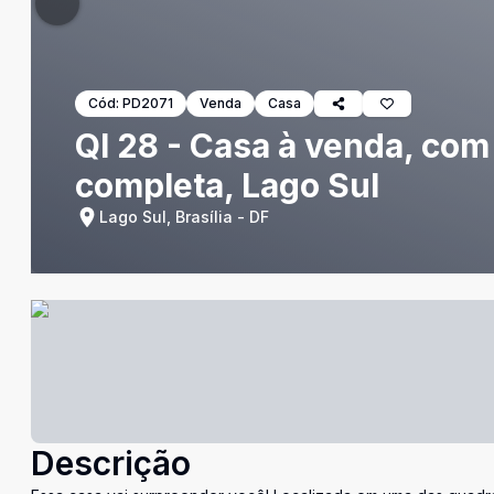
Cód:
PD2071
Venda
Casa
QI 28 - Casa à venda, com 
completa, Lago Sul
Lago Sul, Brasília - DF
Descrição