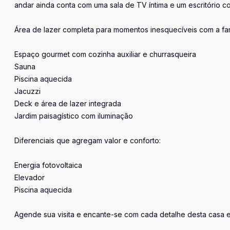
andar ainda conta com uma sala de TV íntima e um escritório co
Área de lazer completa para momentos inesquecíveis com a fam
Espaço gourmet com cozinha auxiliar e churrasqueira
Sauna
Piscina aquecida
Jacuzzi
Deck e área de lazer integrada
Jardim paisagístico com iluminação
Diferenciais que agregam valor e conforto:
Energia fotovoltaica
Elevador
Piscina aquecida
Agende sua visita e encante-se com cada detalhe desta casa e