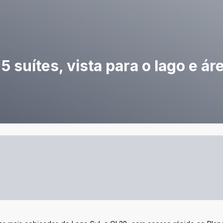
5 suítes, vista para o lago e ár