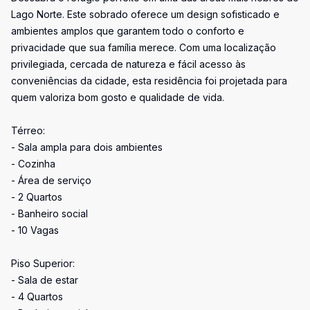
Lago Norte. Este sobrado oferece um design sofisticado e
ambientes amplos que garantem todo o conforto e
privacidade que sua família merece. Com uma localização
privilegiada, cercada de natureza e fácil acesso às
conveniências da cidade, esta residência foi projetada para
quem valoriza bom gosto e qualidade de vida.
Térreo:
- Sala ampla para dois ambientes
- Cozinha
- Área de serviço
- 2 Quartos
- Banheiro social
- 10 Vagas
Piso Superior:
- Sala de estar
- 4 Quartos