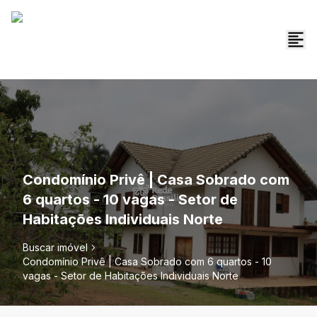
Condomínio Privê | Casa Sobrado com
6 quartos - 10 vagas - Setor de
Habitações Individuais Norte
Buscar imóvel
Condomínio Privê | Casa Sobrado com 6 quartos - 10
vagas - Setor de Habitações Individuais Norte