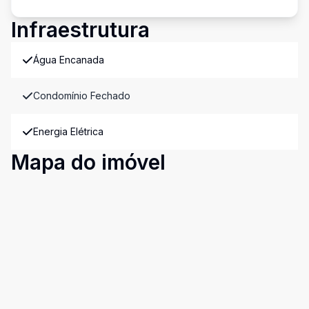
Infraestrutura
Água Encanada
Condomínio Fechado
Energia Elétrica
Mapa do imóvel