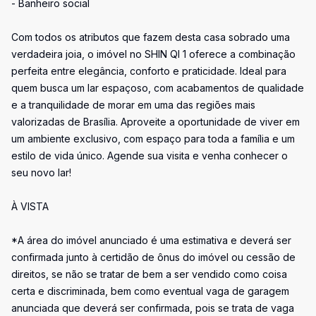
- Banheiro social
Com todos os atributos que fazem desta casa sobrado uma
verdadeira joia, o imóvel no SHIN QI 1 oferece a combinação
perfeita entre elegância, conforto e praticidade. Ideal para
quem busca um lar espaçoso, com acabamentos de qualidade
e a tranquilidade de morar em uma das regiões mais
valorizadas de Brasília. Aproveite a oportunidade de viver em
um ambiente exclusivo, com espaço para toda a família e um
estilo de vida único. Agende sua visita e venha conhecer o
seu novo lar!
À VISTA
*A área do imóvel anunciado é uma estimativa e deverá ser
confirmada junto à certidão de ônus do imóvel ou cessão de
direitos, se não se tratar de bem a ser vendido como coisa
certa e discriminada, bem como eventual vaga de garagem
anunciada que deverá ser confirmada, pois se trata de vaga