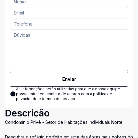
Enviar
As informações serão utilizadas para que a nossa equipe
possa entrar em contato de acordo com a
política de
privacidade e termos de serviço
Descrição
Condomínio Privê - Setor de Habitações Individuais Norte
Descubra o refúgio perfeito em uma das áreas mais nobres do