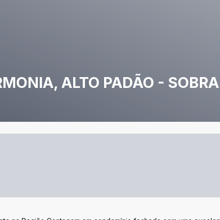
RMONIA, ALTO PADÃO - SOBR