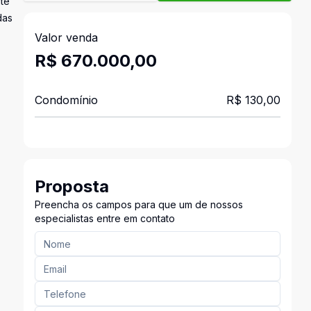
te
das
Valor venda
R$ 670.000,00
Condomínio
R$ 130,00
Proposta
Preencha os campos para que um de nossos
especialistas entre em contato