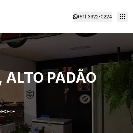
(61) 3322-0224
, ALTO PADÃO
INHO-DF