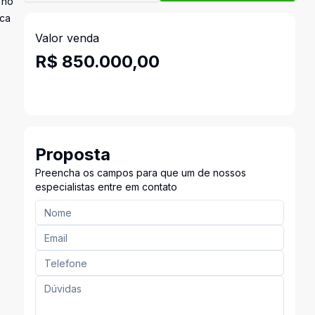
 no
nca
Valor venda
R$ 850.000,00
Proposta
Preencha os campos para que um de nossos
especialistas entre em contato