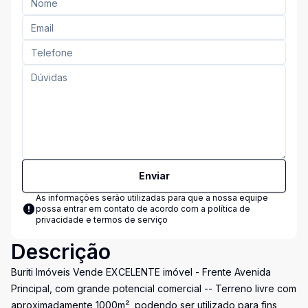
Enviar
As informações serão utilizadas para que a nossa equipe
possa entrar em contato de acordo com a
política de
privacidade e termos de serviço
Descrição
Buriti Imóveis Vende EXCELENTE imóvel - Frente Avenida
Principal, com grande potencial comercial -- Terreno livre com
aproximadamente 1000m², podendo ser utilizado para fins