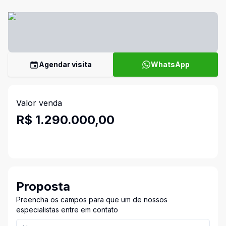
Agendar visita
WhatsApp
Valor venda
R$ 1.290.000,00
Proposta
Preencha os campos para que um de nossos
especialistas entre em contato