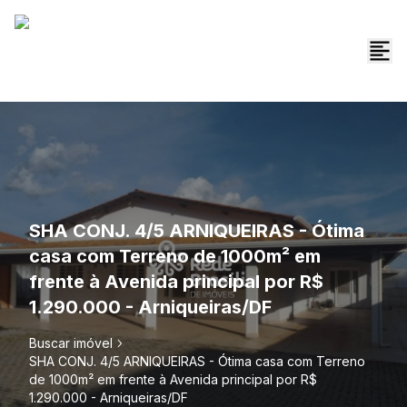
SHA CONJ. 4/5 ARNIQUEIRAS - Ótima
casa com Terreno de 1000m² em
frente à Avenida principal por R$
1.290.000 - Arniqueiras/DF
Buscar imóvel
SHA CONJ. 4/5 ARNIQUEIRAS - Ótima casa com Terreno
de 1000m² em frente à Avenida principal por R$
1.290.000 - Arniqueiras/DF