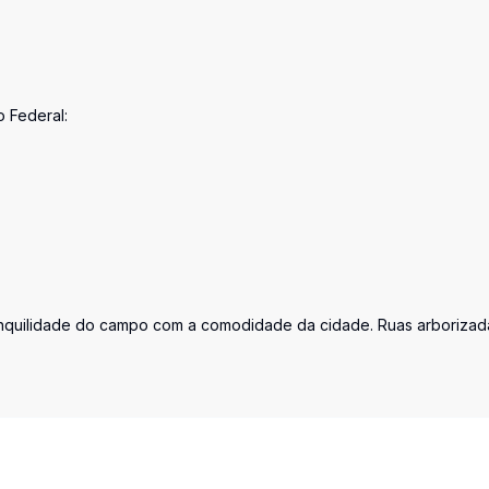
o Federal:
ranquilidade do campo com a comodidade da cidade. Ruas arborizad