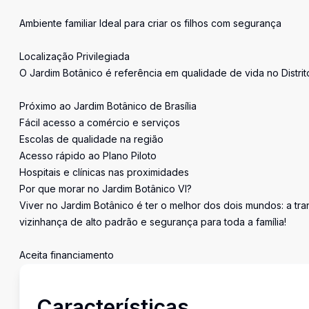
Ambiente familiar Ideal para criar os filhos com segurança
Localização Privilegiada
O Jardim Botânico é referência em qualidade de vida no Distrit
Próximo ao Jardim Botânico de Brasília
Fácil acesso a comércio e serviços
Escolas de qualidade na região
Acesso rápido ao Plano Piloto
Hospitais e clínicas nas proximidades
Por que morar no Jardim Botânico VI?
Viver no Jardim Botânico é ter o melhor dos dois mundos: a t
vizinhança de alto padrão e segurança para toda a família!
Aceita financiamento
Características