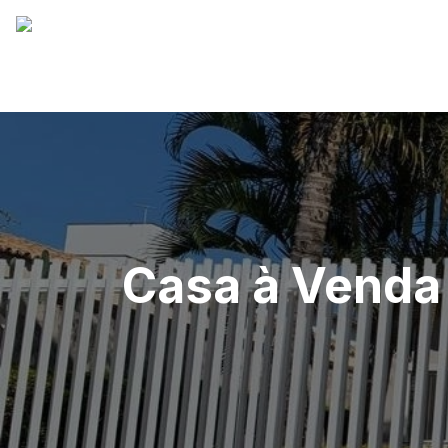
Casa à Venda 