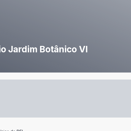
o Jardim Botânico VI