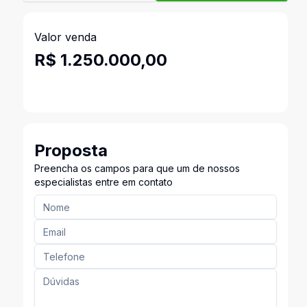
Valor venda
R$ 1.250.000,00
Proposta
Preencha os campos para que um de nossos
especialistas entre em contato