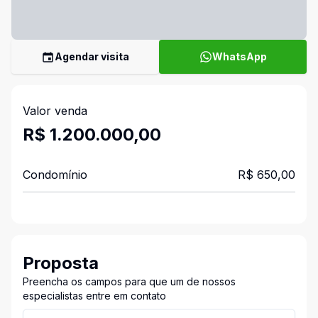
Agendar visita
WhatsApp
Valor venda
R$ 1.200.000,00
Condomínio
R$ 650,00
Proposta
Preencha os campos para que um de nossos
especialistas entre em contato