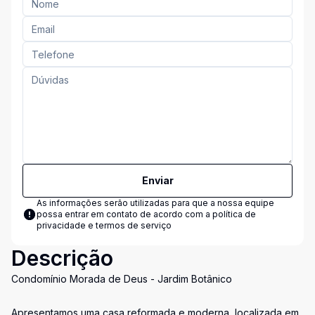
Enviar
As informações serão utilizadas para que a nossa equipe
possa entrar em contato de acordo com a
política de
privacidade e termos de serviço
Descrição
Condomínio Morada de Deus - Jardim Botânico
Apresentamos uma casa reformada e moderna, localizada em