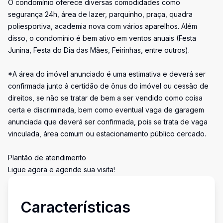
O condomínio oferece diversas comodidades como
segurança 24h, área de lazer, parquinho, praça, quadra
poliesportiva, academia nova com vários aparelhos. Além
disso, o condomínio é bem ativo em ventos anuais (Festa
Junina, Festa do Dia das Mães, Feirinhas, entre outros).
*A área do imóvel anunciado é uma estimativa e deverá ser
confirmada junto à certidão de ônus do imóvel ou cessão de
direitos, se não se tratar de bem a ser vendido como coisa
certa e discriminada, bem como eventual vaga de garagem
anunciada que deverá ser confirmada, pois se trata de vaga
vinculada, área comum ou estacionamento público cercado.
Plantão de atendimento
Ligue agora e agende sua visita!
Características