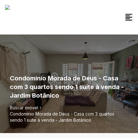
Condomínio Morada de Deus - Casa
com 3 quartos sendo 1 suíte à venda -
Jardim Botânico
Buscar imóvel
Condomínio Morada de Deus - Casa com 3 quartos
sendo 1 suíte à venda - Jardim Botânico