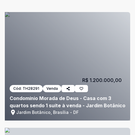
R$ 1.200.000,00
Cód:
TH28291
Venda
Condomínio Morada de Deus - Casa com 3
quartos sendo 1 suíte à venda - Jardim Botânico
Jardim Botânico, Brasília - DF