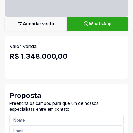
Agendar visita
WhatsApp
Valor venda
R$ 1.348.000,00
Proposta
Preencha os campos para que um de nossos
especialistas entre em contato