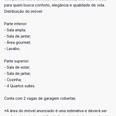
para quem busca conforto, elegância e qualidade de vida.
Distribuição do imóvel:
Parte inferior:
- Sala ampla;
- Sala de jantar;
- Área gourmet;
- Lavabo.
Parte superior:
- Sala de estar;
- Sala de jantar;
- Cozinha;
- 4 Quartos suítes.
Conta com 2 vagas de garagem cobertas.
*A área do imóvel anunciado é uma estimativa e deverá ser