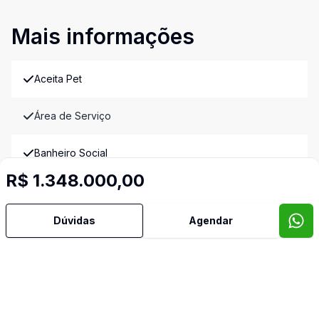
Mais informações
Aceita Pet
Área de Serviço
Banheiro Social
R$ 1.348.000,00
Cozinha
Dúvidas
Agendar
Lavabo
Piscina
Quintal