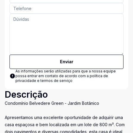
Enviar
As informações serão utilizadas para que a nossa equipe
possa entrar em contato de acordo com a
política de
privacidade e termos de serviço
Descrição
Condomínio Belvedere Green - Jardim Botânico
Apresentamos uma excelente oportunidade de adquirir uma
casa espaçosa e bem localizada em um lote de 800 m². Com
dois pavimentos e diversas comodidades, esta casa é ideal