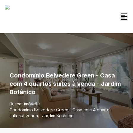
Condomínio Belvedere Green - Casa
com 4 quartos suítes à venda - Jardim
Botânico
Buscar imóvel
Condomínio Belvedere Green - Casa com 4 quartos
suítes à venda - Jardim Botânico