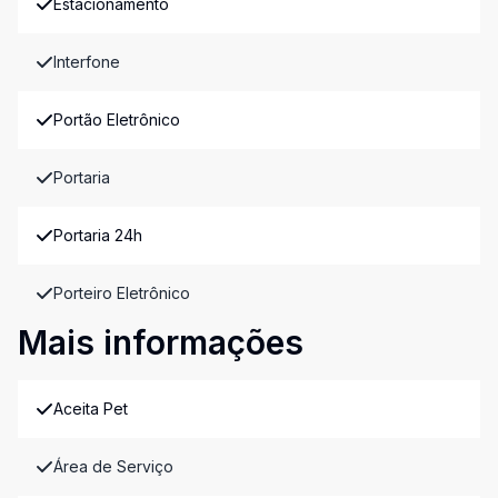
Estacionamento
Interfone
Portão Eletrônico
Portaria
Portaria 24h
Porteiro Eletrônico
Mais informações
Aceita Pet
Área de Serviço