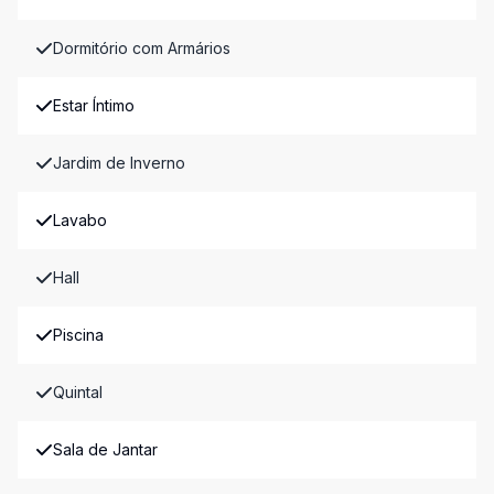
Dormitório com Armários
Estar Íntimo
Jardim de Inverno
Lavabo
Hall
Piscina
Quintal
Sala de Jantar