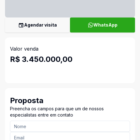
Agendar visita
WhatsApp
Valor venda
R$ 3.450.000,00
Proposta
Preencha os campos para que um de nossos
especialistas entre em contato