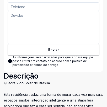
Enviar
As informações serão utilizadas para que a nossa equipe
possa entrar em contato de acordo com a
política de
privacidade e termos de serviço
Descrição
Quadra 2 do Solar de Brasília.
Esta residência traduz uma forma de morar cada vez mais rara:
espaços amplos, integração inteligente e uma atmosfera
acolhedora que faz a casa ser sentida, não apenas vista.