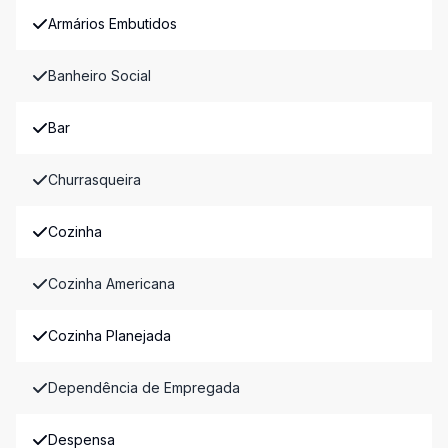
Armários Embutidos
Banheiro Social
Bar
Churrasqueira
Cozinha
Cozinha Americana
Cozinha Planejada
Dependência de Empregada
Despensa