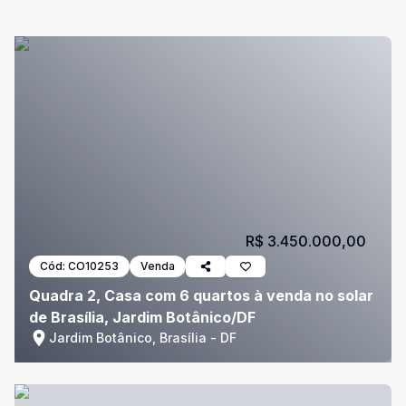
R$ 3.450.000,00
Cód:
CO10253
Venda
Quadra 2, Casa com 6 quartos à venda no solar
de Brasília, Jardim Botânico/DF
Jardim Botânico, Brasília - DF