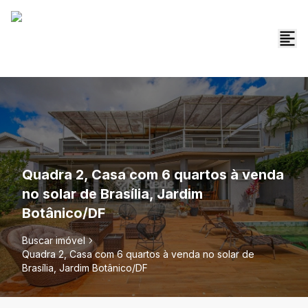
Quadra 2, Casa com 6 quartos à venda
no solar de Brasília, Jardim
Botânico/DF
Buscar imóvel
Quadra 2, Casa com 6 quartos à venda no solar de
Brasília, Jardim Botânico/DF