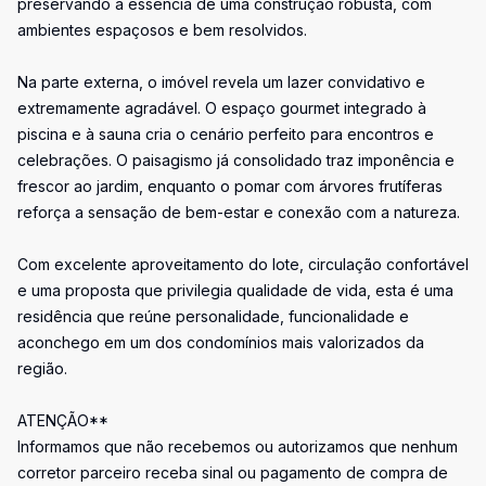
preservando a essência de uma construção robusta, com
ambientes espaçosos e bem resolvidos.
Na parte externa, o imóvel revela um lazer convidativo e
extremamente agradável. O espaço gourmet integrado à
piscina e à sauna cria o cenário perfeito para encontros e
celebrações. O paisagismo já consolidado traz imponência e
frescor ao jardim, enquanto o pomar com árvores frutíferas
reforça a sensação de bem-estar e conexão com a natureza.
Com excelente aproveitamento do lote, circulação confortável
e uma proposta que privilegia qualidade de vida, esta é uma
residência que reúne personalidade, funcionalidade e
aconchego em um dos condomínios mais valorizados da
região.
ATENÇÃO**
Informamos que não recebemos ou autorizamos que nenhum
corretor parceiro receba sinal ou pagamento de compra de