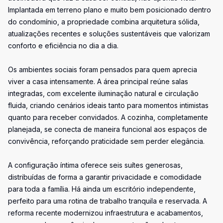
Implantada em terreno plano e muito bem posicionado dentro
do condomínio, a propriedade combina arquitetura sólida,
atualizações recentes e soluções sustentáveis que valorizam
conforto e eficiência no dia a dia.
Os ambientes sociais foram pensados para quem aprecia
viver a casa intensamente. A área principal reúne salas
integradas, com excelente iluminação natural e circulação
fluida, criando cenários ideais tanto para momentos intimistas
quanto para receber convidados. A cozinha, completamente
planejada, se conecta de maneira funcional aos espaços de
convivência, reforçando praticidade sem perder elegância.
A configuração íntima oferece seis suítes generosas,
distribuídas de forma a garantir privacidade e comodidade
para toda a família. Há ainda um escritório independente,
perfeito para uma rotina de trabalho tranquila e reservada. A
reforma recente modernizou infraestrutura e acabamentos,